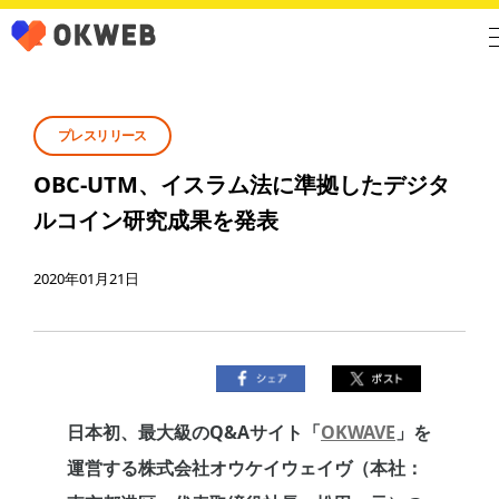
プレスリリース
OBC-UTM、イスラム法に準拠したデジタ
ルコイン研究成果を発表
2020年01月21日
日本初、最大級のQ&Aサイト「
OKWAVE
」を
運営する株式会社オウケイウェイヴ（本社：