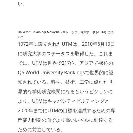
い。
Universiti Teknologi Malaysia（マレーシア工科大学、以下UTM）につ
いて
1972年に設立されたUTMは、2010年6月10日
に研究大学のステータスを取得した。これま
でに、UTMは世界で217位、アジアで46位の
QS World University Rankingsで世界的に認
知されている。科学、技術、工学に優れた世
界的な学術研究機関になるというビジョンに
より、UTMはキャパシティビルディングと
2020年までにUTMの目標を達成するための専
門能力開発の面でより高いレベルに到達する
ために前進している。