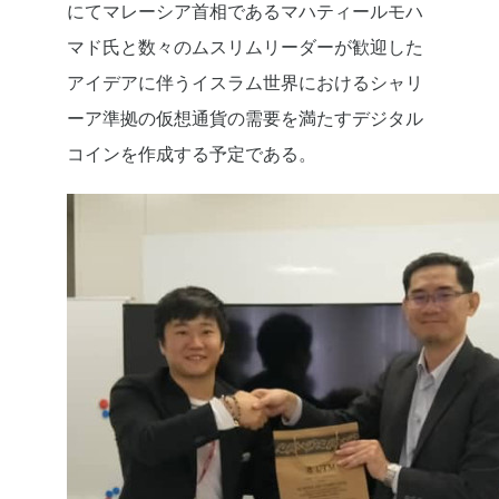
にてマレーシア首相であるマハティールモハ
マド氏と数々のムスリムリーダーが歓迎した
アイデアに伴うイスラム世界におけるシャリ
ーア準拠の仮想通貨の需要を満たすデジタル
コインを作成する予定である。