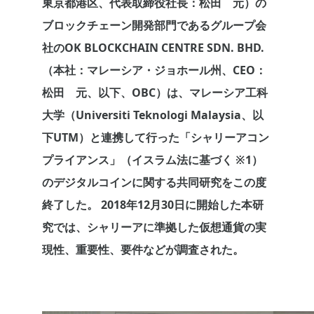
東京都港区、代表取締役社長：松田 元）の
ブロックチェーン開発部門であるグループ会
社のOK BLOCKCHAIN CENTRE SDN. BHD.
（本社：マレーシア・ジョホール州、CEO：
松田 元、以下、OBC）は、マレーシア工科
大学（Universiti Teknologi Malaysia、以
下UTM）と連携して行った「シャリーアコン
プライアンス」（イスラム法に基づく ※1）
のデジタルコインに関する共同研究をこの度
終了した。 2018年12月30日に開始した本研
究では、シャリーアに準拠した仮想通貨の実
現性、重要性、要件などが調査された。