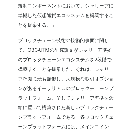
規制コンポーネントにおいて、シャリーアに
準拠した仮想通貨エコシステムを構築するこ
とを提案する。」
ブロックチェーン技術の技術的側面に関し
て、OBC-UTMの研究論文がシャリーア準拠
のブロックチェーンエコシステムを2段階で
構築することを提案した。それは、シャリー
ア準拠に最も類似し、大規模な取引オプショ
ンがあるイーサリアムのブロックチェーンプ
ラットフォーム、そしてシャリーア準拠を念
頭に置いて構築された新しいブロックチェー
ンプラットフォームである。各ブロックチェ
ーンプラットフォームには、メインコイン