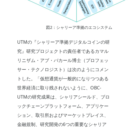
図2：シャリーア準拠のエコシステム
UTMの『シャリーア準拠デジタルコインの研
究』研究プロジェクトの責任者であるカマル
リニザム・アブ・バカール博士（プロフェッ
サー・テクノロジスト）は次のようにコメン
トした。「仮想通貨が一般的になりつつある
世界経済に取り残されないように、OBC-
UTMの研究成果は、シャリアシールド、ブロ
ックチェーンプラットフォーム、アプリケー
ション、取引所およびマーケットプレイス、
金融規制、研究開発の6つの重要なシャリア