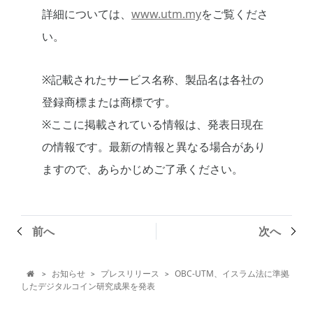
詳細については、
www.utm.my
をご覧くださ
い。
※記載されたサービス名称、製品名は各社の
登録商標または商標です。
※ここに掲載されている情報は、発表日現在
の情報です。最新の情報と異なる場合があり
ますので、あらかじめご了承ください。
前へ
次へ
お知らせ
プレスリリース
OBC-UTM、イスラム法に準拠
>
>
>

したデジタルコイン研究成果を発表