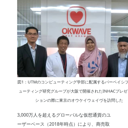
図1：UTMのコンピューティング学部に配属するパーベイシ
ューティング研究グループが大阪で開催されたINHACプレ
ションの際に東京のオウケイウェイヴを訪問した
3,000万人を超えるグローバルな仮想通貨のユ
ーザーベース（2018年時点）により、商売取