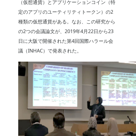
（仮想通貨）とアプリケーションコイン（特
定のアプリのユーティリティトークン）の2
種類の仮想通貨がある。なお、この研究から
の2つの会議論文が、2019年4月22日から23
日に大阪で開催された第4回国際ハラール会
議（INHAC）で発表された。