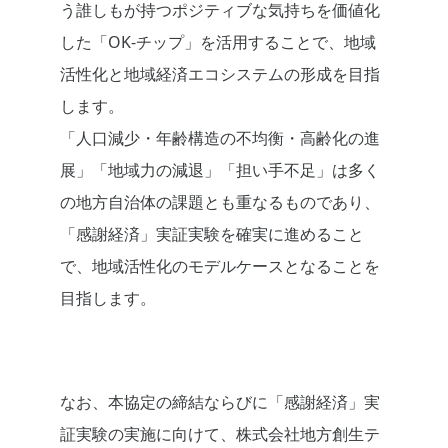
う誰しもが持つポジティブな気持ちを価値化
した「OK-チップ」を活用することで、地域
活性化と地域経済エコシステムの形成を目指
します。
「人口減少・年齢構造の不均衡・高齢化の進
展」「地域力の減退」「担い手不足」は多く
の地方自治体の課題とも重なるものであり、
「感謝経済」実証実験を確実に進めること
で、地域活性化のモデルケースとなることを
目指します。
なお、本協定の締結ならびに「感謝経済」実
証実験の実施に向けて、株式会社地方創生テ