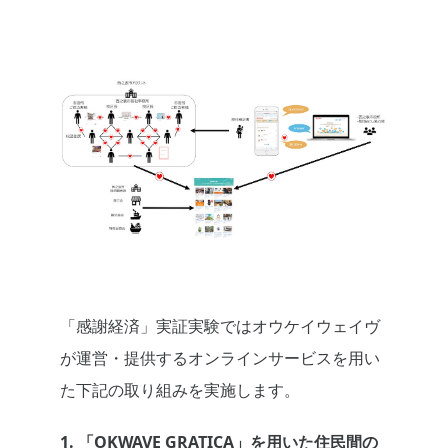
「感謝経済」実証実験ではオウケイウェイヴ
が運営・提供するオンラインサービスを用い
た下記の取り組みを実施します。
1. 「OKWAVE GRATICA」を用いた住民間の