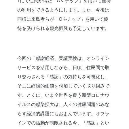
1にて住民が得た「OK-チップ」を用いて優待
の利用をできるようにします。また、今後は
同様に来島者らが「OK-チップ」を用いて優
待を受けられる観光振興も予定しています。
今回の「感謝経済」実証実験は、オンライン
サービスを活用しながら、日頃、住民間で取
り交わされる「感謝」の気持ちを可視化し、
そこに経済的価値を付加していく取り組みで
す。とくに、いま全世界を覆う新型コロナウ
イルスの感染拡大は、人々の健康問題のみな
らず経済的課題にもおよんでいます。オフラ
インでの活動が制限される今、「感謝」とい