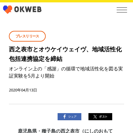
プレスリリース
西之表市とオウケイウェイヴ、地域活性化
包括連携協定を締結
オンライン上の「感謝」の循環で地域活性化を図る実
証実験を5月より開始
2020年04月13日
鹿児島県・種子島の西之表市（にしのおもて