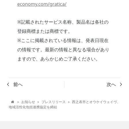
economy.com/gratica/
※記載されたサービス名称、製品名は各社の
登録商標または商標です。
※ここに掲載されている情報は、発表日現在
の情報です。最新の情報と異なる場合があり
ますので、あらかじめご了承ください。
前へ
次へ
お知らせ
プレスリリース
西之表市とオウケイウェイヴ、
>
>
>

地域活性化包括連携協定を締結