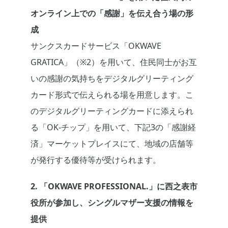
オンライン上での「感謝」を伝え合う場の形
成
サンクスカードサービス「OKWAVE
GRATICA」（※2）を用いて、住民同士がお互
いの感謝の気持ちをデジタルグリーティング
カード形式で伝えられる場を用意します。こ
のデジタルグリーティングカードに添えられ
る「OK-チップ」を用いて、下記3の「感謝経
済」マーケットプレイスにて、地域の店舗等
が発行する優待等が受けられます。
2. 「OKWAVE PROFESSIONAL.」に西之表市
役所が参加し、シングルマザー支援の情報を
提供