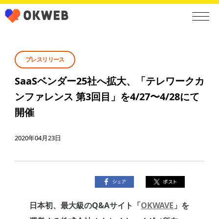
プレスリリース
SaaSベンダー25社へ拡大、「テレワークカ
ンファレンス 第3回目」を4/27〜4/28にて
開催
2020年04月23日
日本初、最大級のQ&Aサイト「
OKWAVE
」を