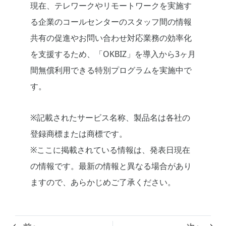
現在、テレワークやリモートワークを実施す
る企業のコールセンターのスタッフ間の情報
共有の促進やお問い合わせ対応業務の効率化
を支援するため、「OKBIZ」を導入から3ヶ月
間無償利用できる特別プログラムを実施中で
す。
※記載されたサービス名称、製品名は各社の
登録商標または商標です。
※ここに掲載されている情報は、発表日現在
の情報です。最新の情報と異なる場合があり
ますので、あらかじめご了承ください。