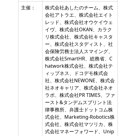
主催：
株式会社あしたのチーム、株式
会社アトラエ、株式会社エイト
レッド、株式会社オウケイウェ
イヴ、株式会社OKAN、カラク
リ株式会社、株式会社キャスタ
ー、株式会社スタディスト、社
会保険労務士法人スマイング、
株式会社SmartHR、総務省、C
hatwork株式会社、株式会社テ
ィップネス、ドコデモ株式会
社、株式会社NEWONE、株式会
社ネオキャリア、株式会社ネオ
ラボ、株式会社PR TIMES、ファ
ースト&タンデムスプリント法
律事務所、弁護士ドットコム株
式会社、Marketing-Robotics株
式会社、株式会社マツリカ、株
式会社マネーフォワード、Unip