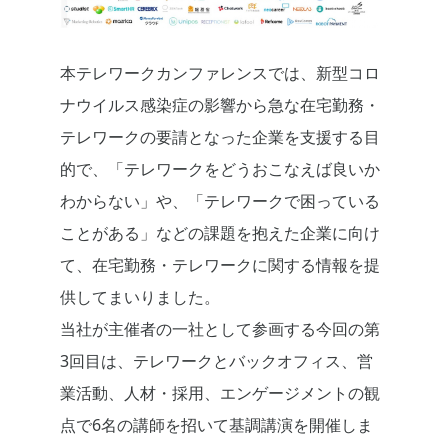
本テレワークカンファレンスでは、新型コロ
ナウイルス感染症の影響から急な在宅勤務・
テレワークの要請となった企業を支援する目
的で、「テレワークをどうおこなえば良いか
わからない」や、「テレワークで困っている
ことがある」などの課題を抱えた企業に向け
て、在宅勤務・テレワークに関する情報を提
供してまいりました。
当社が主催者の一社として参画する今回の第
3回目は、テレワークとバックオフィス、営
業活動、人材・採用、エンゲージメントの観
点で6名の講師を招いて基調講演を開催しま