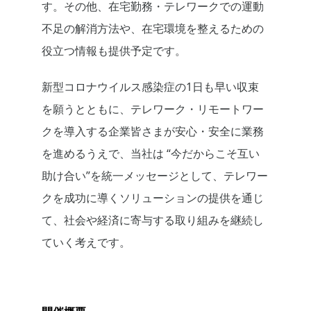
す。その他、在宅勤務・テレワークでの運動
不足の解消方法や、在宅環境を整えるための
役立つ情報も提供予定です。
新型コロナウイルス感染症の1日も早い収束
を願うとともに、テレワーク・リモートワー
クを導入する企業皆さまが安心・安全に業務
を進めるうえで、当社は “今だからこそ互い
助け合い”を統一メッセージとして、テレワー
クを成功に導くソリューションの提供を通じ
て、社会や経済に寄与する取り組みを継続し
ていく考えです。