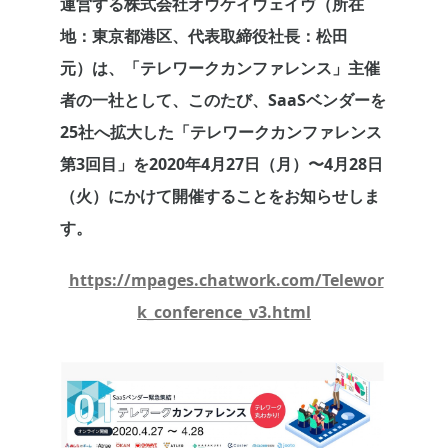
運営する株式会社オウケイウェイヴ（所在
地：東京都港区、代表取締役社長：松田
元）は、「テレワークカンファレンス」主催
者の一社として、このたび、SaaSベンダーを
25社へ拡大した「テレワークカンファレンス
第3回目」を2020年4月27日（月）〜4月28日
（火）にかけて開催することをお知らせしま
す。
https://mpages.chatwork.com/Telewor
k_conference_v3.html