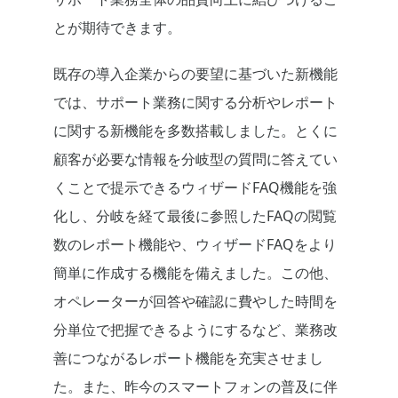
とが期待できます。
既存の導入企業からの要望に基づいた新機能
では、サポート業務に関する分析やレポート
に関する新機能を多数搭載しました。とくに
顧客が必要な情報を分岐型の質問に答えてい
くことで提示できるウィザードFAQ機能を強
化し、分岐を経て最後に参照したFAQの閲覧
数のレポート機能や、ウィザードFAQをより
簡単に作成する機能を備えました。この他、
オペレーターが回答や確認に費やした時間を
分単位で把握できるようにするなど、業務改
善につながるレポート機能を充実させまし
た。また、昨今のスマートフォンの普及に伴