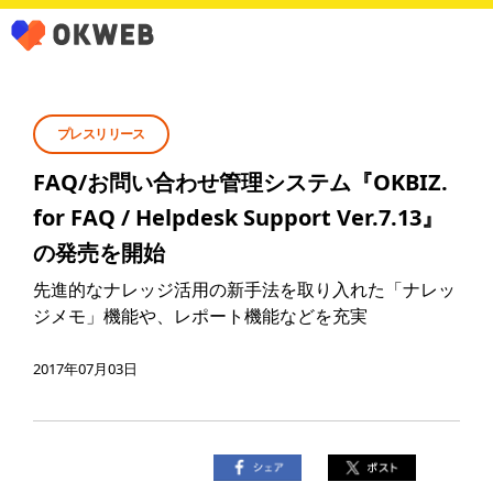
プレスリリース
FAQ/お問い合わせ管理システム『OKBIZ.
for FAQ / Helpdesk Support Ver.7.13』
の発売を開始
先進的なナレッジ活用の新手法を取り入れた「ナレッ
ジメモ」機能や、レポート機能などを充実
2017年07月03日