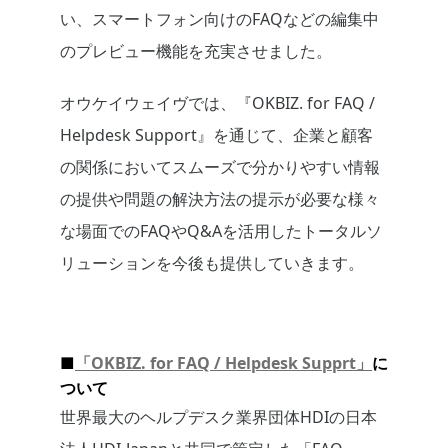
い、スマートフォン向けのFAQなどの編集中
のプレビュー機能を充実させました。
オウケイウェイヴでは、『OKBIZ. for FAQ /
Helpdesk Support』を通じて、企業と顧客
の関係においてスムーズで分かりやすい情報
の提供や問題の解決方法の提示が必要な様々
な場面でのFAQやQ&Aを活用したトータルソ
リューションを今後も提供していきます。
■
「OKBIZ. for FAQ / Helpdesk Supprt」
に
ついて
世界最大のヘルプデスク業界団体HDIの日本