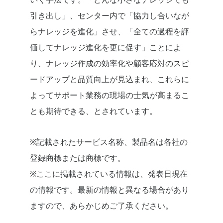
引き出し」、センター内で「協力し合いなが
らナレッジを進化」させ、「全ての過程を評
価してナレッジ進化を更に促す」ことによ
り、ナレッジ作成の効率化や顧客応対のスピ
ードアップと品質向上が見込まれ、これらに
よってサポート業務の現場の士気が高まるこ
とも期待できる、とされています。
※記載されたサービス名称、製品名は各社の
登録商標または商標です。
※ここに掲載されている情報は、発表日現在
の情報です。最新の情報と異なる場合があり
ますので、あらかじめご了承ください。