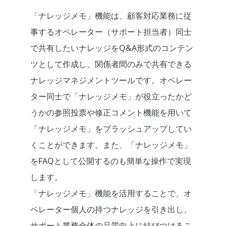
「ナレッジメモ」機能は、顧客対応業務に従
事するオペレーター（サポート担当者）同士
で共有したいナレッジをQ&A形式のコンテン
ツとして作成し、関係者間のみで共有できる
ナレッジマネジメントツールです。オペレー
ター同士で「ナレッジメモ」が役立ったかど
うかの参照投票や修正コメント機能を用いて
「ナレッジメモ」をブラッシュアップしてい
くことができます。また、「ナレッジメモ」
をFAQとして公開するのも簡単な操作で実現
します。
「ナレッジメモ」機能を活用することで、オ
ペレーター個人の持つナレッジを引き出し、
サポート業務全体の品質向上に結びつけるこ