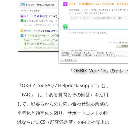
「OKBIZ. Ver.7.13」の
『OKBIZ. for FAQ / Helpdesk Support』は、
「FAQ」（よくある質問とその回答）を活用
して、顧客らからのお問い合わせ対応業務の
平準化と効率化を図り、サポートコストの削
減ならびにCS（顧客満足度）の向上や売上の