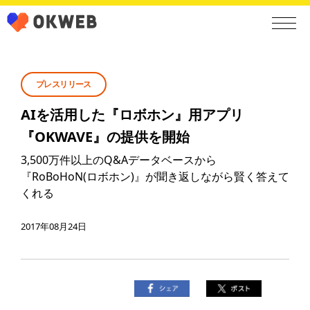
プレスリリース
AIを活用した『ロボホン』用アプリ
『OKWAVE』の提供を開始
3,500万件以上のQ&Aデータベースから
『RoBoHoN(ロボホン)』が聞き返しながら賢く答えて
くれる
2017年08月24日