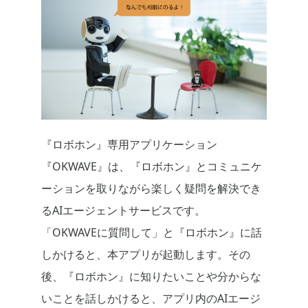
『ロボホン』専用アプリケーション
『OKWAVE』は、『ロボホン』とコミュニケ
ーションを取りながら楽しく疑問を解決でき
るAIエージェントサービスです。
「OKWAVEに質問して」と『ロボホン』に話
しかけると、本アプリが起動します。その
後、『ロボホン』に知りたいことや分からな
いことを話しかけると、アプリ内のAIエージ