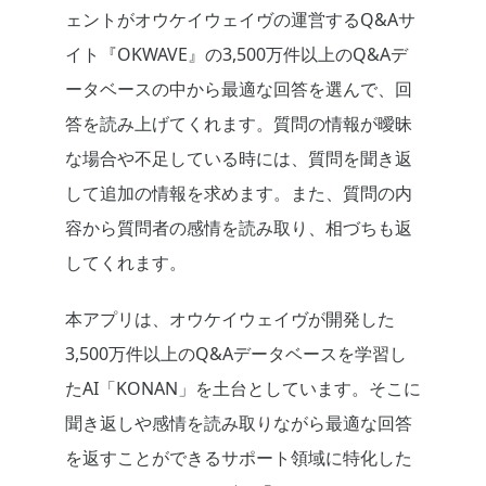
ェントがオウケイウェイヴの運営するQ&Aサ
イト『OKWAVE』の3,500万件以上のQ&Aデ
ータベースの中から最適な回答を選んで、回
答を読み上げてくれます。質問の情報が曖昧
な場合や不足している時には、質問を聞き返
して追加の情報を求めます。また、質問の内
容から質問者の感情を読み取り、相づちも返
してくれます。
本アプリは、オウケイウェイヴが開発した
3,500万件以上のQ&Aデータベースを学習し
たAI「KONAN」を土台としています。そこに
聞き返しや感情を読み取りながら最適な回答
を返すことができるサポート領域に特化した