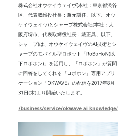
株式会社オウケイウェイヴ(本社：東京都渋谷
区、代表取締役社長：兼元謙任、以下、オウ
ケイウェイヴ)とシャープ株式会社(本社：大
阪府堺市、代表取締役社長：戴正呉、以下、
シャープ)は、オウケイウェイヴのAI技術とシ
ャープのモバイル型ロボット「RoBoHoN(以
下ロボホン)」を活用し、『ロボホン』が質問
に回答をしてくれる『ロボホン』専用アプリ
ケーション『OKWAVE』の配信を2017年8月
31日(木)より開始いたします。
/business/service/okwave-ai-knowledge
/