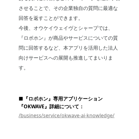
させることで、その企業独自の質問に最適な
回答を返すことができます。
今後、オウケイウェイヴとシャープでは、
『ロボホン』が商品やサービスについての質
問に回答するなど、本アプリを活用した法人
向けサービスへの展開も推進してまいりま
す。
■『ロボホン』専用アプリケーション
『OKWAVE』詳細について：
/business/service/okwave-ai-knowledge/