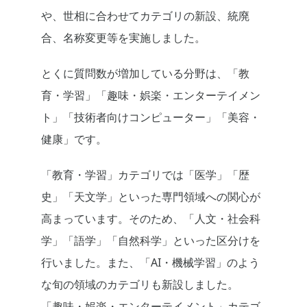
や、世相に合わせてカテゴリの新設、統廃
合、名称変更等を実施しました。
とくに質問数が増加している分野は、「教
育・学習」「趣味・娯楽・エンターテイメン
ト」「技術者向けコンピューター」「美容・
健康」です。
「教育・学習」カテゴリでは「医学」「歴
史」「天文学」といった専門領域への関心が
高まっています。そのため、「人文・社会科
学」「語学」「自然科学」といった区分けを
行いました。また、「AI・機械学習」のよう
な旬の領域のカテゴリも新設しました。
「趣味・娯楽・エンターテイメント」カテゴ