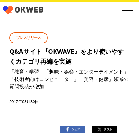
プレスリリース
Q&Aサイト『OKWAVE』をより使いやす
くカテゴリ再編を実施
「教育・学習」「趣味・娯楽・エンターテイメント」
「技術者向けコンピューター」「美容・健康」領域の
質問投稿が増加
2017年08月30日