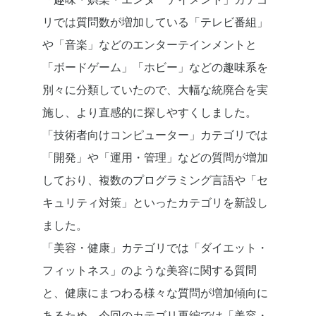
リでは質問数が増加している「テレビ番組」
や「音楽」などのエンターテインメントと
「ボードゲーム」「ホビー」などの趣味系を
別々に分類していたので、大幅な統廃合を実
施し、より直感的に探しやすくしました。
「技術者向けコンピューター」カテゴリでは
「開発」や「運用・管理」などの質問が増加
しており、複数のプログラミング言語や「セ
キュリティ対策」といったカテゴリを新設し
ました。
「美容・健康」カテゴリでは「ダイエット・
フィットネス」のような美容に関する質問
と、健康にまつわる様々な質問が増加傾向に
あるため、今回のカテゴリ再編では「美容・