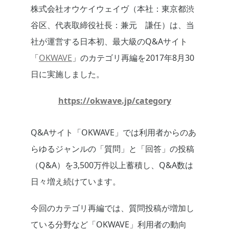
株式会社オウケイウェイヴ（本社：東京都渋
谷区、代表取締役社長：兼元 謙任）は、当
社が運営する日本初、最大級のQ&Aサイト
「
OKWAVE
」のカテゴリ再編を2017年8月30
日に実施しました。
https://okwave.jp/category
Q&Aサイト「OKWAVE」では利用者からのあ
らゆるジャンルの「質問」と「回答」の投稿
（Q&A）を3,500万件以上蓄積し、Q&A数は
日々増え続けています。
今回のカテゴリ再編では、質問投稿が増加し
ている分野など「OKWAVE」利用者の動向