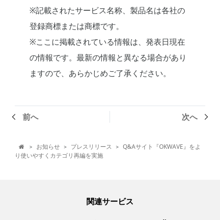
※記載されたサービス名称、製品名は各社の
登録商標または商標です。
※ここに掲載されている情報は、発表日現在
の情報です。最新の情報と異なる場合があり
ますので、あらかじめご了承ください。
前へ
次へ
お知らせ
プレスリリース
Q&Aサイト『OKWAVE』をよ
>
>
>

り使いやすくカテゴリ再編を実施
関連サービス