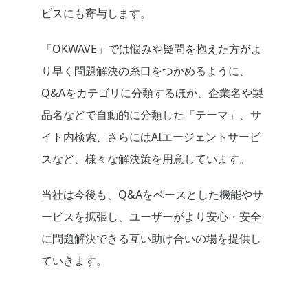
ビスにも寄与します。
「OKWAVE」では悩みや疑問を抱えた方がよ
り早く問題解決の糸口をつかめるように、
Q&Aをカテゴリに分類するほか、企業名や製
品名などで自動的に分類した「テーマ」、サ
イト内検索、さらにはAIエージェントサービ
スなど、様々な解決策を用意しています。
当社は今後も、Q&Aをベースとした機能やサ
ービスを拡張し、ユーザーがより安心・安全
に問題解決できる互い助け合いの場を提供し
ていきます。