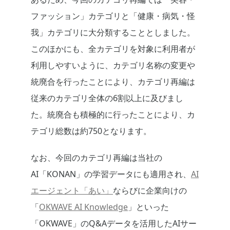
ファッション」カテゴリと「健康・病気・怪
我」カテゴリに大分類することとしました。
このほかにも、全カテゴリを対象に利用者が
利用しやすいように、カテゴリ名称の変更や
統廃合を行ったことにより、カテゴリ再編は
従来のカテゴリ全体の6割以上に及びまし
た。統廃合も積極的に行ったことにより、カ
テゴリ総数は約750となります。
なお、今回のカテゴリ再編は当社の
AI「KONAN」の学習データにも適用され、
AI
エージェント「あい」
ならびに企業向けの
「
OKWAVE AI Knowledge
」といった
「OKWAVE」のQ&Aデータを活用したAIサー