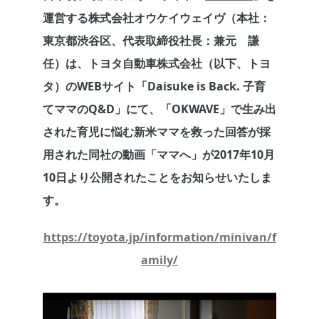
運営する株式会社オウケイウェイヴ（本社：
東京都渋谷区、代表取締役社長：兼元 謙
任）は、トヨタ自動車株式会社（以下、トヨ
タ）のWEBサイト「Daisuke is Back. 子育
てママのQ&D」にて、「OKWAVE」で生み出
された育児に悩む新米ママを救った回答が採
用された同社の動画「ママへ」が2017年10月
10日より公開されたことをお知らせいたしま
す。
https://toyota.jp/information/minivan/f
amily/