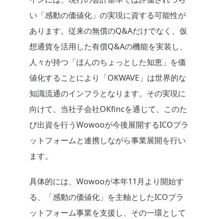
い「感動の価値化」の実現に資する可能性が
あります。従来の無償のQ&Aだけでなく、仮
想通貨を活用した有償Q&Aの機能を実装し、
人々が持つ「ほんのちょっとした知恵」を価
値化することにより「OKWAVE」は世界的な
知識流通のインフラとなります。その実現に
向けて、当社子会社OKfincを通じて、このた
び出資を行うWowooが今後展開するICOプラ
ットフォームと連携しながら事業展開を行い
ます。
具体的には、Wowooが本年11月より開始す
る、「感動の価値化」を主軸としたICOプラ
ットフォーム事業を支援し、その一環として