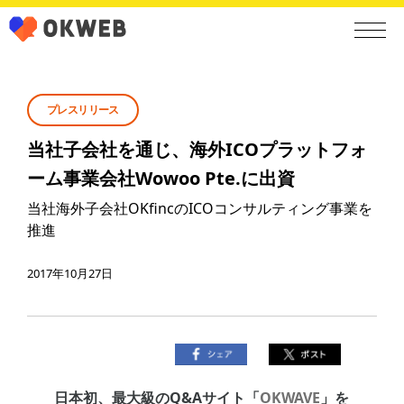
プレスリリース
当社子会社を通じ、海外ICOプラットフォ
ーム事業会社Wowoo Pte.に出資
当社海外子会社OKfincのICOコンサルティング事業を
推進
2017年10月27日
日本初、最大級のQ&Aサイト「
OKWAVE
」を