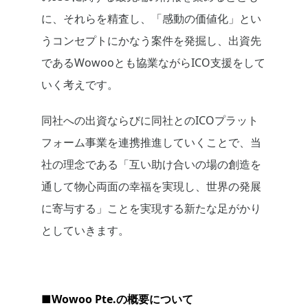
に、それらを精査し、「感動の価値化」とい
うコンセプトにかなう案件を発掘し、出資先
であるWowooとも協業ながらICO支援をして
いく考えです。
同社への出資ならびに同社とのICOプラット
フォーム事業を連携推進していくことで、当
社の理念である「互い助け合いの場の創造を
通して物心両面の幸福を実現し、世界の発展
に寄与する」ことを実現する新たな足がかり
としていきます。
■Wowoo Pte.の概要について