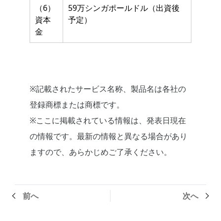
（6）
59万シンガポールドル（出資後
資本
予定）
金
※記載されたサービス名称、製品名は各社の
登録商標または商標です。
※ここに掲載されている情報は、発表日現在
の情報です。最新の情報と異なる場合があり
ますので、あらかじめご了承ください。
前へ
次へ