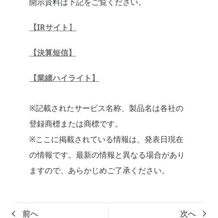
開示資料は下記をご覧ください。
【IRサイト
】
【決算短信】
【業績ハイライト】
※記載されたサービス名称、製品名は各社の
登録商標または商標です。
※ここに掲載されている情報は、発表日現在
の情報です。最新の情報と異なる場合があり
ますので、あらかじめご了承ください。
前へ
次へ