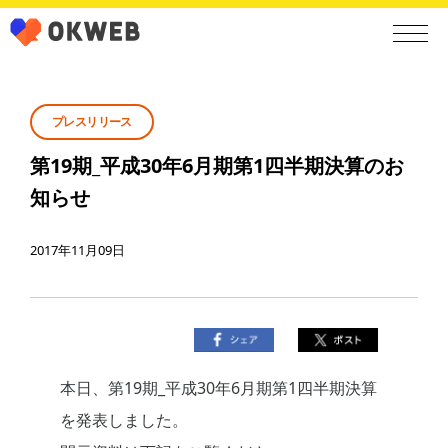
プレスリリース
第19期_平成30年6月期第1四半期決算のお
知らせ
2017年11月09日
本日、第19期_平成30年6月期第1四半期決算
を発表しました。