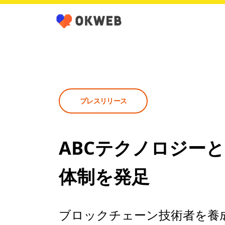
プレスリリース
ABCテクノロジー
体制を発足
ブロックチェーン技術者を養