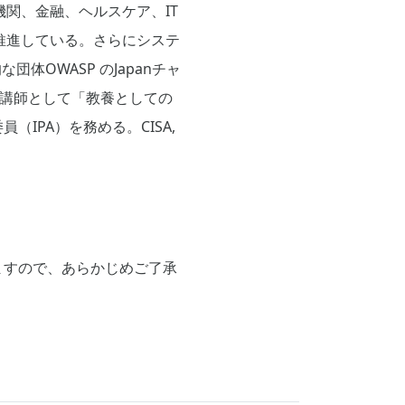
関、金融、ヘルスケア、IT
推進している。さらにシステ
団体OWASP のJapanチャ
）講師として「教養としての
IPA）を務める。CISA,
ますので、あらかじめご了承