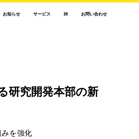
お知らせ
サービス
IR
お問い合わせ
る研究開発本部の新
組みを強化