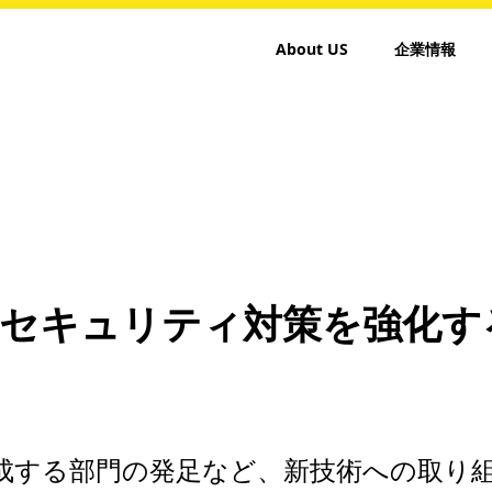
About US
企業情報
とセキュリティ対策を強化す
成する部門の発足など、新技術への取り