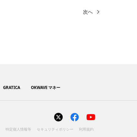
次へ
GRATICA
OKWAVE マネー
ト
特定個人情報等
セキュリティポリシー
利用規約