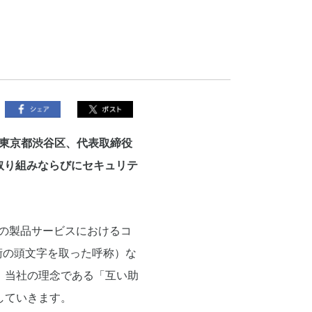
東京都渋谷区、代表取締役
の取り組みならびにセキュリテ
当社の製品サービスにおけるコ
術の頭文字を取った呼称）な
、当社の理念である「互い助
していきます。