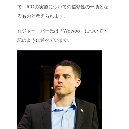
で、ICOの実施についての信頼性の一助とな
るものと考えられます。
ロジャー・バー氏は「Wowoo」について下
記のように述べています。