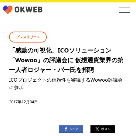
プレスリリース
「感動の可視化」ICOソリューション
「Wowoo」の評議会に 仮想通貨業界の第
一人者ロジャー・バー氏を招聘
ICOプロジェクトの信頼性を審議するWowoo評議会
に参加
2017年12月04日