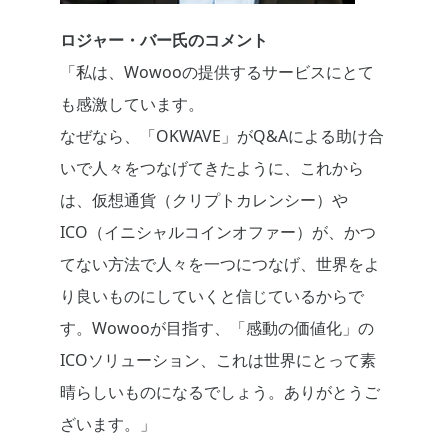
ロジャー・バー氏のコメント
「私は、Wowooの提供するサービスにとて
も感激しています。
なぜなら、「OKWAVE」がQ&Aによる助け合
いで人々をつなげてきたように、これから
は、仮想通貨（クリプトカレンシー）や
ICO（イニシャルコインオファー）が、かつ
てない方法で人々を一つにつなげ、世界をよ
り良いものにしていくと信じているからで
す。Wowooが目指す、「感動の価値化」の
ICOソリューション、これは世界にとって素
晴らしいものになるでしょう。ありがとうご
ざいます。」