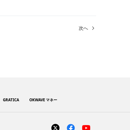
次へ
GRATICA
OKWAVE マネー
ト