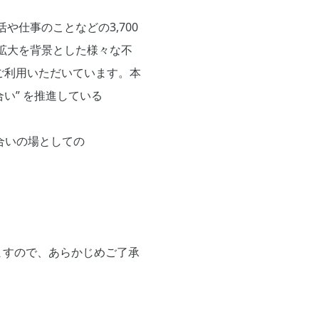
や仕事のことなどの3,700
拡大を背景とした様々な不
ご利用いただいています。本
い” を推進している
合いの場としての
ますので、あらかじめご了承