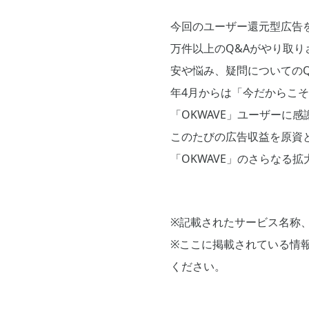
今回のユーザー還元型広告を
万件以上のQ&Aがやり取
安や悩み、疑問についてのQ
年4月からは「今だからこそ
「OKWAVE」ユーザーに
このたびの広告収益を原資
「OKWAVE」のさらなる
※記載されたサービス名称
※ここに掲載されている情
ください。