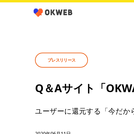
プレスリリース
Q＆Aサイト「OK
ユーザーに還元する「今だか
2020年06月11日