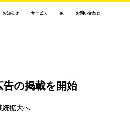
お知らせ
サービス
IR
お問い合わせ
広告の掲載を開始
継続拡大へ