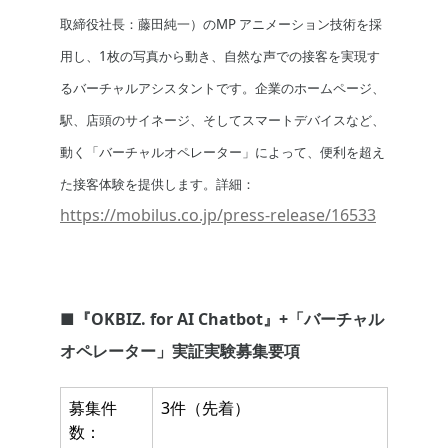
取締役社長：藤田純一）のMP アニメーション技術を採
用し、1枚の写真から動き、自然な声での接客を実現す
るバーチャルアシスタントです。企業のホームページ、
駅、店頭のサイネージ、そしてスマートデバイスなど、
動く「バーチャルオペレーター」によって、便利を超え
た接客体験を提供します。詳細：
https://mobilus.co.jp/press-release/16533
■『OKBIZ. for AI Chatbot』+「バーチャル
オペレーター」実証実験募集要項
募集件
3件（先着）
数：