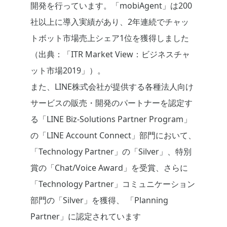
開発を行っています。「mobiAgent」は200
社以上に導入実績があり、2年連続でチャッ
トボット市場売上シェア1位を獲得しました
（出典：「ITR Market View：ビジネスチャ
ット市場2019」）。
また、LINE株式会社が提供する各種法人向け
サービスの販売・開発のパートナーを認定す
る「LINE Biz-Solutions Partner Program」
の「LINE Account Connect」部門において、
「Technology Partner」の「Silver」、特別
賞の「Chat/Voice Award」を受賞、さらに
「Technology Partner」コミュニケーション
部門の「Silver」を獲得、 「Planning
Partner」に認定されています