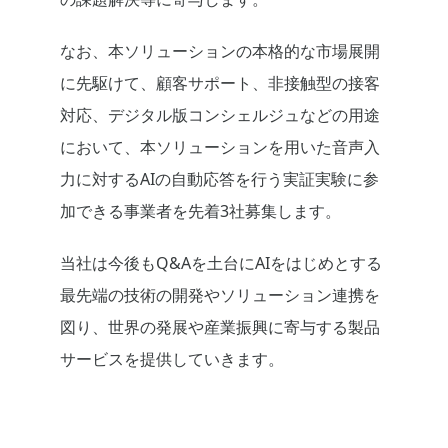
なお、本ソリューションの本格的な市場展開
に先駆けて、顧客サポート、非接触型の接客
対応、デジタル版コンシェルジュなどの用途
において、本ソリューションを用いた音声入
力に対するAIの自動応答を行う実証実験に参
加できる事業者を先着3社募集します。
当社は今後もQ&Aを土台にAIをはじめとする
最先端の技術の開発やソリューション連携を
図り、世界の発展や産業振興に寄与する製品
サービスを提供していきます。