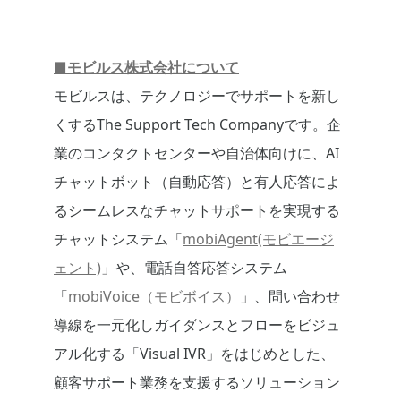
■モビルス株式会社について
モビルスは、テクノロジーでサポートを新し
くするThe Support Tech Companyです。企
業のコンタクトセンターや自治体向けに、AI
チャットボット（自動応答）と有人応答によ
るシームレスなチャットサポートを実現する
チャットシステム「
mobiAgent(モビエージ
ェント)
」や、電話自答応答システム
「
mobiVoice（モビボイス）
」、問い合わせ
導線を一元化しガイダンスとフローをビジュ
アル化する「Visual IVR」をはじめとした、
顧客サポート業務を支援するソリューション