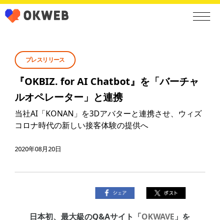
プレスリリース
『OKBIZ. for AI Chatbot』を「バーチャ
ルオペレーター」と連携
当社AI「KONAN」を3Dアバターと連携させ、ウィズ
コロナ時代の新しい接客体験の提供へ
2020年08月20日
日本初、最大級のQ&Aサイト「
OKWAVE
」を