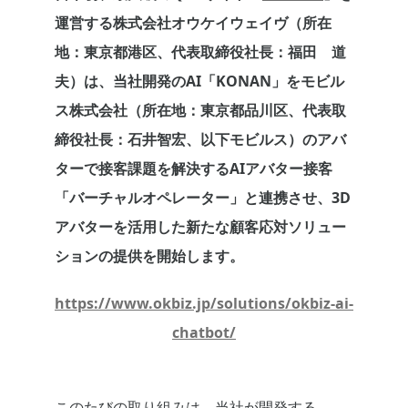
運営する株式会社オウケイウェイヴ（所在
地：東京都港区、代表取締役社長：福田 道
夫）は、当社開発のAI「KONAN」をモビル
ス株式会社（所在地：東京都品川区、代表取
締役社長：石井智宏、以下モビルス）のアバ
ターで接客課題を解決するAIアバター接客
「バーチャルオペレーター」と連携させ、3D
アバターを活用した新たな顧客応対ソリュー
ションの提供を開始します。
https://www.okbiz.jp/solutions/okbiz-ai-
chatbot/
このたびの取り組みは、当社が開発する