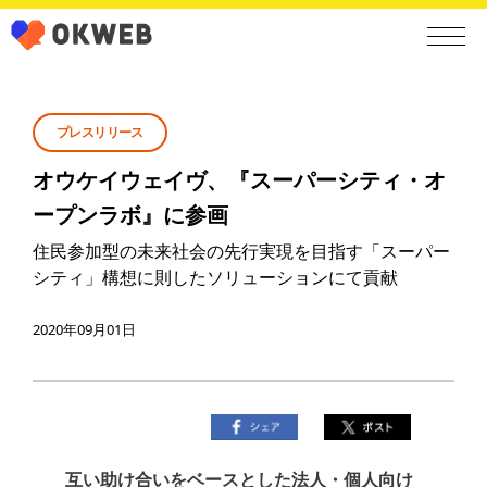
プレスリリース
オウケイウェイヴ、『スーパーシティ・オ
ープンラボ』に参画
住民参加型の未来社会の先行実現を目指す「スーパー
シティ」構想に則したソリューションにて貢献
2020年09月01日
互い助け合いをベースとした法人・個人向け