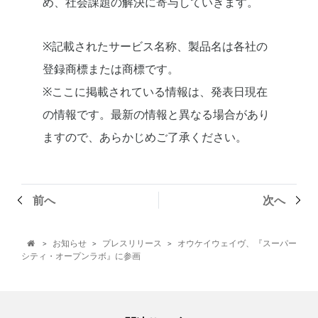
め、社会課題の解決に寄与していきます。
※記載されたサービス名称、製品名は各社の
登録商標または商標です。
※ここに掲載されている情報は、発表日現在
の情報です。最新の情報と異なる場合があり
ますので、あらかじめご了承ください。
前へ
次へ
お知らせ
プレスリリース
オウケイウェイヴ、『スーパー
>
>
>

シティ・オープンラボ』に参画