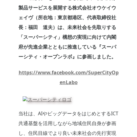
製品サービスを展開する株式会社オウケイウ
ェイヴ（所在地：東京都港区、代表取締役社
長：福田 道夫）は、未来社会を先取りする
「スーパーシティ」構想の実現に向けて内閣
府が先進企業とともに推進している『スーパ
ーシティ・オープンラボ』に参画しました。
https://www.facebook.com/SuperCityOp
enLabo
当社は、AIやビッグデータをはじめとするICT
共通基盤を活用しながら地域住民自身が参画
し、住民目線でより良い未来社会の先行実現