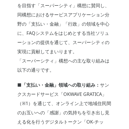
を目指す「スーパーシティ」構想に賛同し、
同構想におけるサービスアプリケーション分
野の「支払い・金融」「行政」の領域を中心
に、FAQシステムをはじめとする当社ソリュ
ーションの提供を通じて、スーパーシティの
実現に貢献してまいります。
「スーパーシティ」構想への主な取り組みは
以下の通りです。
■「支払い・金融」領域への取り組み：
サン
クスカードサービス「OKWAVE GRATICA」
（※1）を通じて、オンライン上で地域住民間
のお互いへの「感謝」の気持ちを引き出し見
える化を行うデジタルトークン「OK-チッ