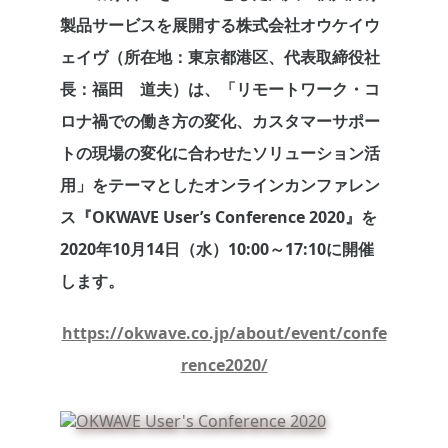
製品サービスを展開する株式会社オウケイウ
ェイヴ（所在地：東京都港区、代表取締役社
長：福田 道夫）は、「リモートワーク・コ
ロナ禍での働き方の変化、カスタマーサポー
トの現場の変化に合わせたソリューション活
用」をテーマとしたオンラインカンファレン
ス『OKWAVE User’s Conference 2020』を
2020年10月14日（水）10:00～17:10に開催
します。
https://okwave.co.jp/about/event/confe
rence2020/