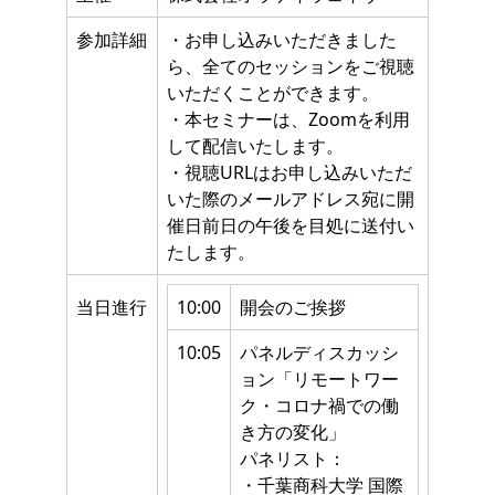
参加詳細
・お申し込みいただきました
ら、全てのセッションをご視聴
いただくことができます。
・本セミナーは、Zoomを利用
して配信いたします。
・視聴URLはお申し込みいただ
いた際のメールアドレス宛に開
催日前日の午後を目処に送付い
たします。
当日進行
10:00
開会のご挨拶
10:05
パネルディスカッシ
ョン「リモートワー
ク・コロナ禍での働
き方の変化」
パネリスト：
・千葉商科大学 国際