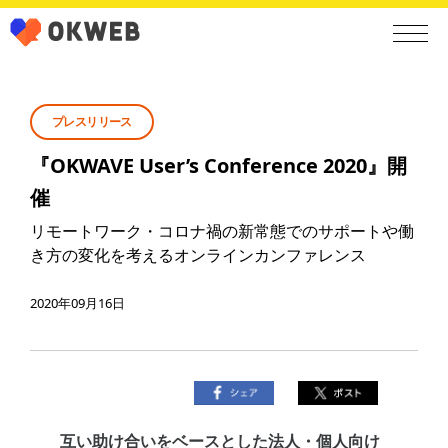
プレスリリース
『OKWAVE User’s Conference 2020』開
催
リモートワーク・コロナ禍の新常態でのサポートや働
き方の変化を考えるオンラインカンファレンス
2020年09月16日
互い助け合いをベースとした法人・個人向け