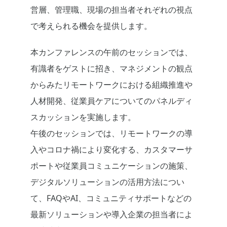
営層、管理職、現場の担当者それぞれの視点
で考えられる機会を提供します。
本カンファレンスの午前のセッションでは、
有識者をゲストに招き、マネジメントの観点
からみたリモートワークにおける組織推進や
人材開発、従業員ケアについてのパネルディ
スカッションを実施します。
午後のセッションでは、リモートワークの導
入やコロナ禍により変化する、カスタマーサ
ポートや従業員コミュニケーションの施策、
デジタルソリューションの活用方法につい
て、FAQやAI、コミュニティサポートなどの
最新ソリューションや導入企業の担当者によ