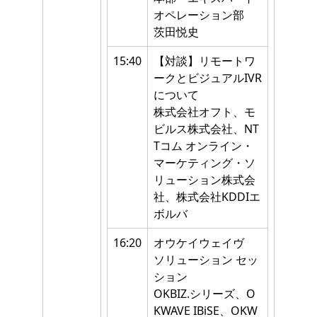
オペレーション部
茨田悦史
15:40
【対談】リモートワ
ークとビジュアルIVR
について
株式会社オフト、モ
ビルス株式会社、NT
Tコム オンライン・
マーケティング・ソ
リューション株式会
社、株式会社KDDIエ
ボルバ
16:20
オウケイウェイヴ
ソリューション セッ
ション
OKBIZ.シリーズ、O
KWAVE IBiSE、OKW