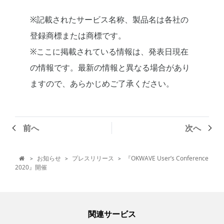
※記載されたサービス名称、製品名は各社の
登録商標または商標です。
※ここに掲載されている情報は、発表日現在
の情報です。最新の情報と異なる場合があり
ますので、あらかじめご了承ください。
前へ
次へ
お知らせ
プレスリリース
『OKWAVE User’s Conference
>
>
>

2020』開催
関連サービス