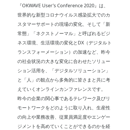
『OKWAVE User’s Conference 2020』は、
世界的な新型コロナウイルス感染拡大でのカ
スタマーサポートの現場の変化、そして「新
常態」「ネクストノーマル」と呼ばれるビジ
ネス環境、生活環境の変化とDX（デジタルト
ランスフォーメーション）の加速など、昨今
の社会状況の大きな変化に合わせたソリュー
ション活用を、「デジタルソリューション」
と「人」の観点から多角的に皆さまと共に考
えていくオンラインカンファレンスです。
昨今の企業の関心事であるテレワーク及びリ
モートワークをどのように取り入れ、生産性
の向上や業務改善、従業員満足度やエンゲー
ジメントを高めていくことができるのかを経