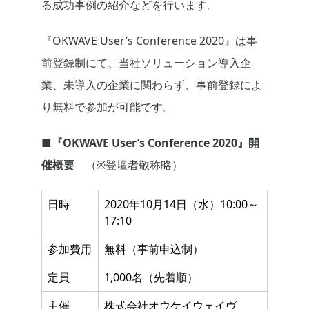
る成功事例の紹介などを行います。
『OKWAVE User’s Conference 2020』は事
前登録制にて、当社ソリューション導入企
業、未導入の企業に関わらず、事前登録によ
り無料で参加が可能です。
■『OKWAVE User’s Conference 2020』開
催概要
（※登壇者敬称略）
日時
2020年10月14日（水）10:00～
17:10
参加費用
無料（事前申込制）
定員
1,000名（先着順）
主催
株式会社オウケイウェイヴ