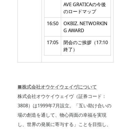
AVE GRATICAの今後
のロードマップ
16:50
OKBIZ. NETWORKIN
G AWARD
17:05
閉会のご挨拶（17:10
終了）
■株式会社オウケイウェイヴについて
株式会社オウケイウェイヴ（証券コード：
3808）は1999年7月設立。「互い助け合いの
場の創造を通して、物心両面の幸福を実現
し、世界の発展に寄与する」ことを目指し、