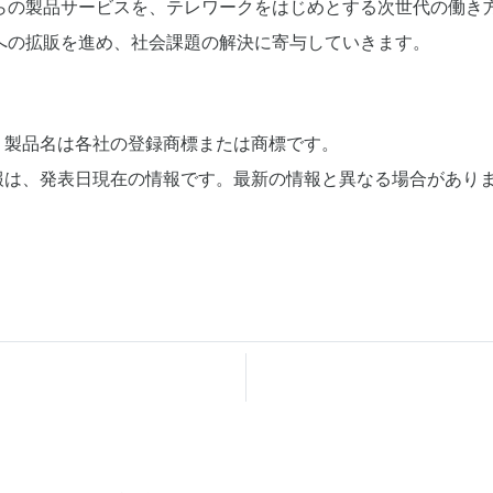
らの製品サービスを、テレワークをはじめとする次世代の働き
への拡販を進め、社会課題の解決に寄与していきます。
、製品名は各社の登録商標または商標です。
報は、発表日現在の情報です。最新の情報と異なる場合があり