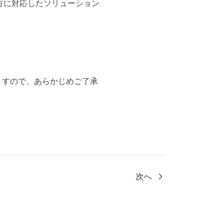
方に対応したソリューション
ますので、あらかじめご了承
次へ