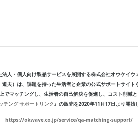
た法人・個人向け製品サービスを展開する株式会社オウケイウ
 道夫）は、課題を持った生活者と企業の公式サポートサイトを
ージ上でマッチングし、生活者の自己解決を促進し、コスト削減と
マッチング サポートリンク
』の販売を2020年11月17日より開
https://okwave.co.jp/service/qa-matching-support/