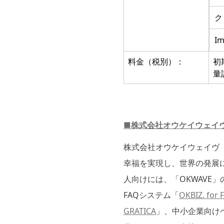
ク
I
料金（税別）：
初
量
■株式会社オウケイウェイ
株式会社オウケイウェイヴ（
幸福を実現し、世界の発展
人向けには、「OKWAVE
FAQシステム「
OKBIZ. for 
GRATICA
」、中小企業向け