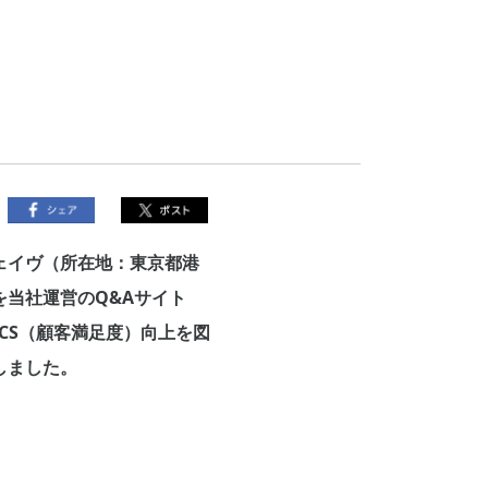
ェイヴ（所在地：東京都港
当社運営のQ&Aサイト
CS（顧客満足度）向上を図
始しました。