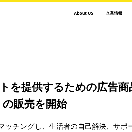
About US
企業情報
トを提供するための広告商
』の販売を開始
マッチングし、生活者の自己解決、サポ