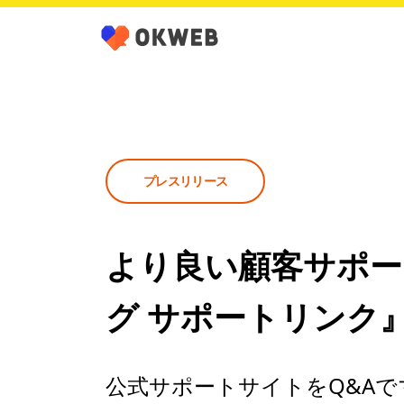
プレスリリース
より良い顧客サポー
グ サポートリンク
公式サポートサイトをQ&Aで