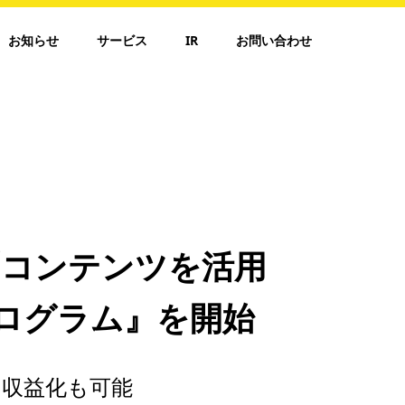
お知らせ
サービス
IR
お問い合わせ
質問コンテンツを活用
プログラム』を開始
き収益化も可能