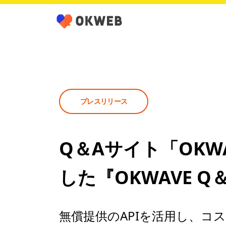
プレスリリース
Q＆Aサイト「OKW
した『OKWAVE
無償提供のAPIを活用し、コ