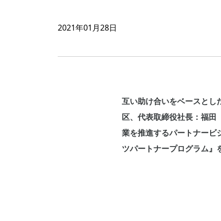
2021年01月28日
互い助け合いをベースとし
区、代表取締役社長：福田
業を推進するパートナービジ
ツパートナープログラム』を