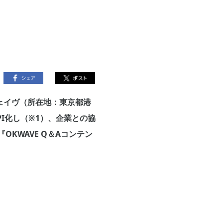
ェイヴ（所在地：東京都港
PI化し（※1）、企業との協
KWAVE Q＆Aコンテン