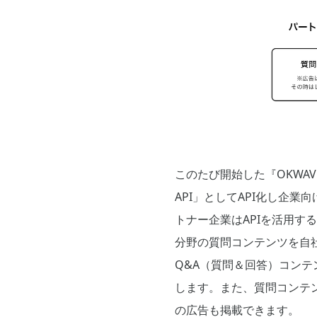
このたび開始した『OKWAV
API」としてAPI化し企
トナー企業はAPIを活用す
分野の質問コンテンツを自社
Q&A（質問＆回答）コン
します。また、質問コンテ
の広告も掲載できます。