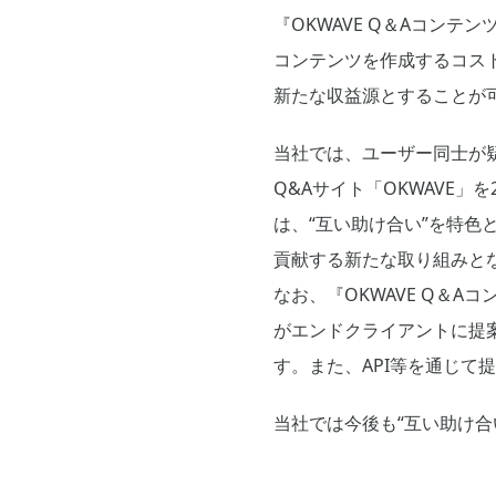
『OKWAVE Q＆Aコン
コンテンツを作成するコス
新たな収益源とすることが
当社では、ユーザー同士が
Q&Aサイト「OKWAVE」
は、“互い助け合い”を特色
貢献する新たな取り組みと
なお、『OKWAVE Q＆
がエンドクライアントに提
す。また、API等を通じて
当社では今後も“互い助け