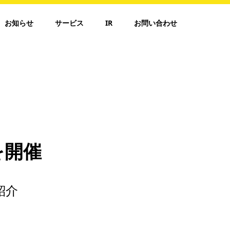
お知らせ
サービス
IR
お問い合わせ
を開催
紹介