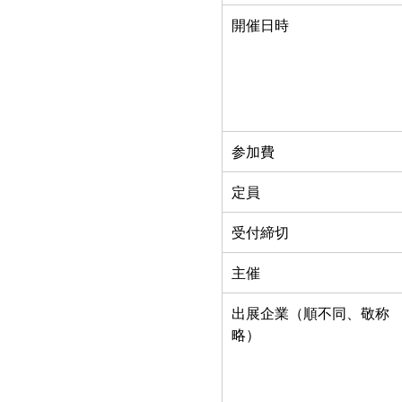
開催日時
参加費
定員
受付締切
主催
出展企業（順不同、敬称
略）