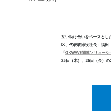
互い助け合いをベースとし
区、代表取締役社長：福田
『
OKWAVE関連ソリュー
25日（木）、26日（金）