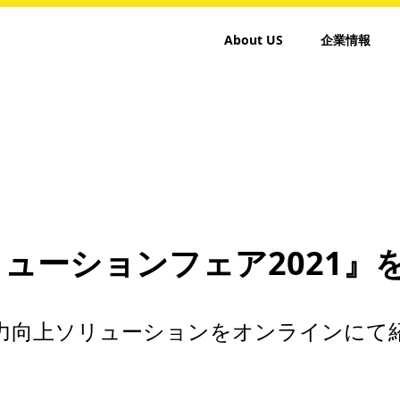
About US
企業情報
リューションフェア2021』
力向上ソリューションをオンラインにて