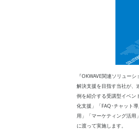
『OKWAVE関連ソリュー
解決支援を目指す当社が、
例を紹介する受講型イベン
化支援」「FAQ･チャット導
用」「マーケティング活用」
に渡って実施します。