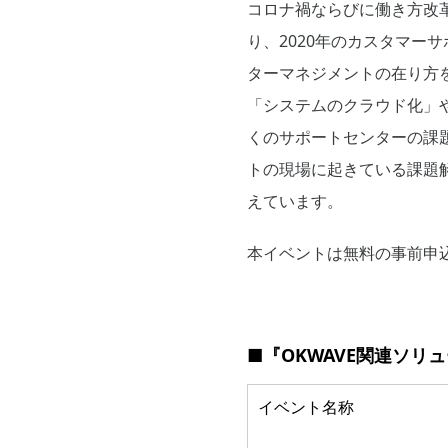
コロナ禍ならびに働き方改
り、2020年のカスタマ
ターマネジメントの在り方
「システムのクラウド化」
くのサポートセンターの課
トの現場に起きている課題
えています。
本イベントは無料の事前申
■『OKWAVE関連ソリ
イベント名称