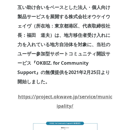
互い助け合いをベースとした法人・個人向け
製品サービスを展開する株式会社オウケイウ
ェイヴ（所在地：東京都港区、代表取締役社
長：福田 道夫）は、地方移住者受け入れに
力を入れている地方自治体を対象に、当社の
ユーザー参加型サポートコミュニティ開設サ
ービス『OKBIZ. for Community
Support』の無償提供を2021年2月25日より
開始しました。
https://project.okwave.jp/service/munic
ipality/