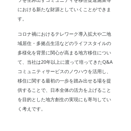
ツを生み出すコミュニティを移住促進施策等
における新たな財源としていくことができま
す。
コロナ禍におけるテレワーク導入拡大や二地
域居住・多拠点生活などのライフスタイルの
多様化を背景に関心が高まる地方移住につい
て、当社は20年以上に渡って培ってきたQ&A
コミュニティサービスのノウハウを活用し、
移住に関する最初の一歩を踏み出せる場を提
供することで、日本全体の活力を上げること
を目的とした地方創生の実現にも寄与してい
く考えです。