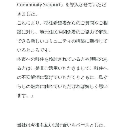
Community Support』を導入させていただ
きました。
これにより、移住希望者からのご質問やご相
談に対し、地元住民や関係者のご協力で解決
できる新しいコミュニティの構築に期待して
いるところです。
本市への移住を検討されている方や興味のあ
る方は、是非ご活用いただきまして、移住へ
の不安解消に繋げていただくとともに、島ぐ
らしの魅力に触れていただければ嬉しく思い
ます。」
当社は今後も互い助け合いをベースとした、