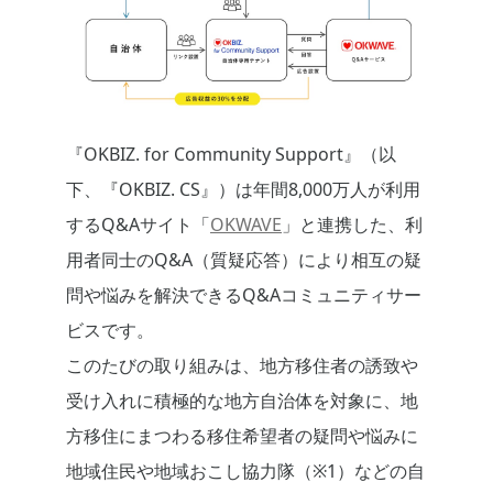
『OKBIZ. for Community Support』（以
下、『OKBIZ. CS』）は年間8,000万人が利用
するQ&Aサイト「
OKWAVE
」と連携した、利
用者同士のQ&A（質疑応答）により相互の疑
問や悩みを解決できるQ&Aコミュニティサー
ビスです。
このたびの取り組みは、地方移住者の誘致や
受け入れに積極的な地方自治体を対象に、地
方移住にまつわる移住希望者の疑問や悩みに
地域住民や地域おこし協力隊（※1）などの自