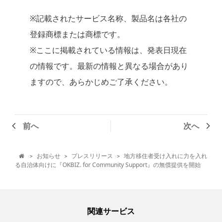
※記載されたサービス名称、製品名は各社の
登録商標または商標です。
※ここに掲載されている情報は、発表日現在
の情報です。最新の情報と異なる場合があり
ますので、あらかじめご了承ください。
前へ
次へ
お知らせ
プレスリリース
地方移住者受け入れに力を入れ
>
>
>

る自治体向けに『OKBIZ. for Community Support』の無償提供を開始
関連サービス