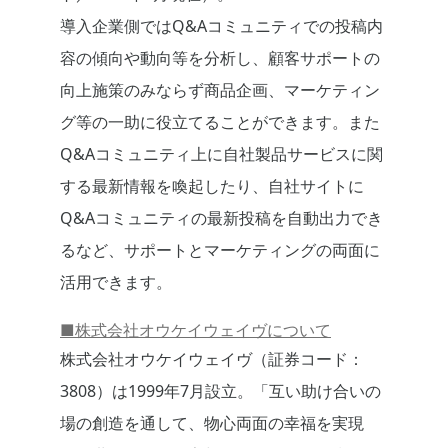
導入企業側ではQ&Aコミュニティでの投稿内
容の傾向や動向等を分析し、顧客サポートの
向上施策のみならず商品企画、マーケティン
グ等の一助に役立てることができます。また
Q&Aコミュニティ上に自社製品サービスに関
する最新情報を喚起したり、自社サイトに
Q&Aコミュニティの最新投稿を自動出力でき
るなど、サポートとマーケティングの両面に
活用できます。
■株式会社オウケイウェイヴについて
株式会社オウケイウェイヴ（証券コード：
3808）は1999年7月設立。「互い助け合いの
場の創造を通して、物心両面の幸福を実現