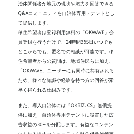
治体関係者が地元の現状や魅力を回答できる
Q&Aコミュニティを自治体専用テナントとし
て提供します。
移住希望者は登録利用無料の「OKWAVE」会
員登録を行うだけで、24時間365日いつでも
どこからでも、匿名での相談が可能です。移
住希望者からの質問は、地域住民らに加え、
「OKWAVE」ユーザーにも同時に共有される
ため、様々な知識や経験を持つ方の回答が素
早く得られる仕組みです。
また、導入自治体には『OKBIZ. CS』無償提
供に加え、自治体専用テナントに設置した広
告収益の30%を分配します。有益なコンテン