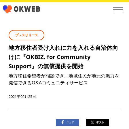
プレスリリース
地方移住者受け入れに力を入れる自治体向
けに『OKBIZ. for Community
Support』の無償提供を開始
地方移住希望者が相談でき、地域住民が地元の魅力を
発信できるQ&Aコミュニティサービス
2021年02月25日