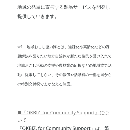
地域の発展に寄与する製品サービスを開発し
提供していきます。
※1 地域おこし協力隊とは、過疎化や高齢化などの課
題解決を図りたい地方自治体が新たな住民を受け入れて
地域おこし活動の支援や農林業の応援などの地域協力活
動に従事してもらい、その報償や活動費の一部を国から
の特別交付税でまかなえる制度。
■『OKBIZ. for Community Support』につ
いて
『OKBIZ. for Community Support』は、繁