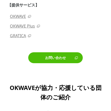
【提供サービス】
OKWAVE
OKWAVE Plus
GRATICA
お問い合わせ
OKWAVEが協力・応援している団
体のご紹介