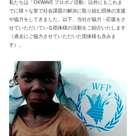
私たちは「OKWAVE プロボノ活動」以外にもこれま
でに様々な形で社会課題の解決に取り組む団体の支援
や協力をしてきました。以下、当社が協力・応援をさ
せていただいている団体様の活動をご紹介いたします
（過去にご協力させていただいた団体様も含みま
す）。