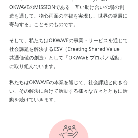
OKWAVEのMISSIONである「互い助け合いの場の創
造を通して、物心両面の幸福を実現し、世界の発展に
寄与する」ことそのものです。
そして、私たちはOKWAVEの事業・サービスを通じて
社会課題を解決するCSV（Creating Shared Value：
共通価値の創造）として「OKWAVE プロボノ活動」
に取り組んでいます。
私たちはOKWAVEの本業を通じて、社会課題と向き合
い、その解決に向けて活動する様々な方々とともに活
動を続けていきます。