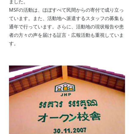
ました。
MSFの活動は、ほぼすべて民間からの寄付で成り立っ
ています。また、活動地へ派遣するスタッフの募集も
通年で行っています。さらに、活動地の現状報告や患
者の方々の声を届ける証言・広報活動も重視していま
す。