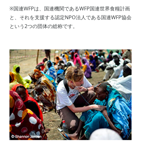
※国連WFPは、国連機関であるWFP国連世界食糧計画
と、それを支援する認定NPO法人である国連WFP協会
という2つの団体の総称です。