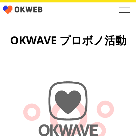
OKWAVE プロボノ活動