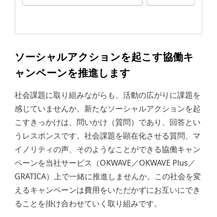
ソーシャルアクションを起こす協働キ
ャンペーンを推進します
社会課題に取り組みながらも、活動の広がりに課題を
感じていませんか。新たなソーシャルアクションを起
こすきっかけは、問いかけ（質問）であり、回答とい
うレスポンスです。社会課題を顕在化させる質問、マ
イノリティの声、そのようなことができる協働キャン
ペーンを当社サービス（OKWAVE／OKWAVE Plus／
GRATICA）上で一緒に推進しませんか。この社会を変
えるキャンペーンは費用をいただかずにお互いにでき
ることを掛け合わせていく取り組みです。