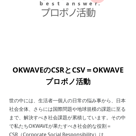
OKWAVEのCSRとCSV＝OKWAVE
プロボノ活動
世の中には、生活者一個人の日常の悩み事から、日本
社会全体、さらには国際問題や地球規模の課題に至る
まで、解決すべき社会課題が累積しています。その中
で私たちOKWAVEが果たすべき社会的な役割＝
CSR（Corporate Social Responsibility）は、