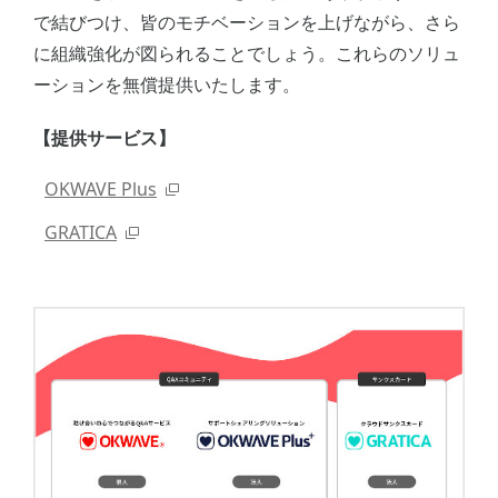
で結びつけ、皆のモチベーションを上げながら、さら
に組織強化が図られることでしょう。これらのソリュ
ーションを無償提供いたします。
【提供サービス】
OKWAVE Plus
GRATICA