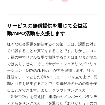
サービスの無償提供を通じて公益活
動/NPO活動を支援します
様々な社会課題を解決するその第一歩は、課題に対し
て相談することや質問をすることです。しかし、コロ
ナ禍の中でリアルな場で相談することはまだまだ簡単
ではありません。そこでサポートシェアリングソリュ
ーション「OKWAVE Plus」が力を発揮します。社会
課題をテーマとしたQ&Aコミュニティを立ち上げ、質
問と回答を結集することで、課題解決のための場を作
ることができます。また、クラウドサンクスカード
「GRATICA」を使えば、組織内のメンバーやボランテ
ィアらをサンクスカードを通じた「ありがとう」の力