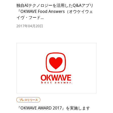
独自AIテクノロジーを活用したQ&Aアプリ
『OKWAVE Food Answers（オウケイウェ
イヴ・フード...
2017年04月20日
プレスリリース
『OKWAVE AWARD 2017』を実施します