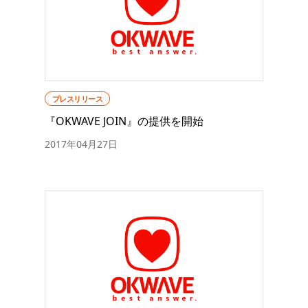
プレスリリース
『OKWAVE JOIN』の提供を開始
2017年04月27日