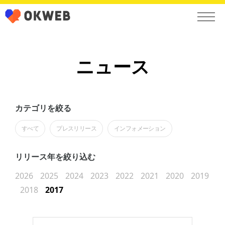
ニュース
カテゴリを絞る
すべて
プレスリリース
インフォメーション
リリース年を絞り込む
2026
2025
2024
2023
2022
2021
2020
2019
2018
2017