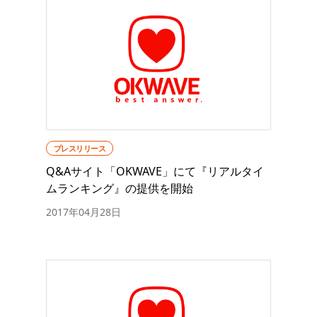
プレスリリース
Q&Aサイト「OKWAVE」にて『リアルタイ
ムランキング』の提供を開始
2017年04月28日