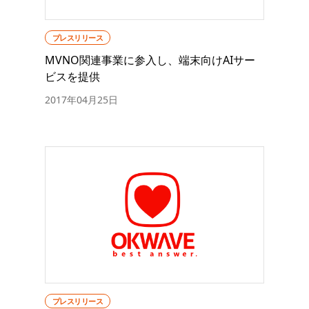
プレスリリース
MVNO関連事業に参入し、端末向けAIサー
ビスを提供
2017年04月25日
プレスリリース