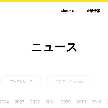
About US
企業情報
ニュース
プレスリリース
インフォメーション
2024
2023
2022
2021
2020
2019
2018