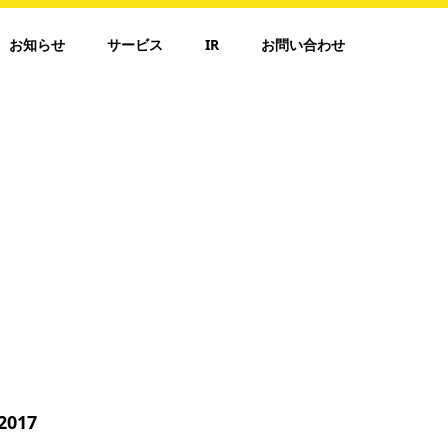
お知らせ
サービス
IR
お問い合わせ
2017