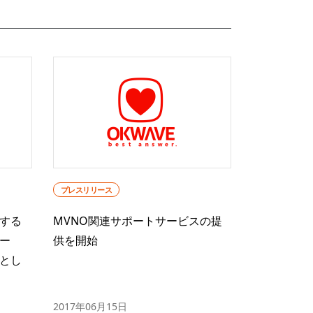
プレスリリース
する
MVNO関連サポートサービスの提
ー
供を開始
とし
2017年06月15日