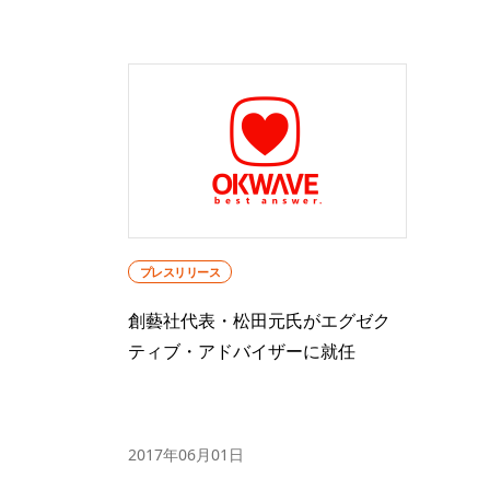
プレスリリース
創藝社代表・松田元氏がエグゼク
ティブ・アドバイザーに就任
2017年06月01日