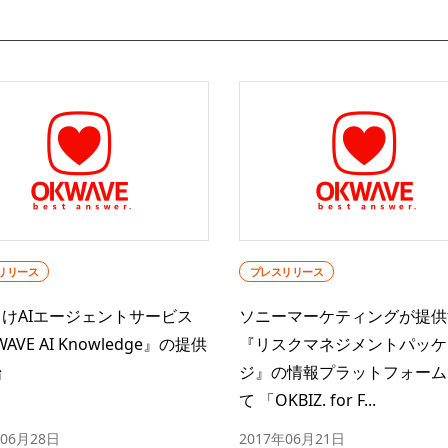
リリース
プレスリリース
けAIエージェントサービス
ソニーマーケティングが提供
AVE AI Knowledge』の提供
『リスクマネジメントパッケ
始
ジ』の情報プラットフォーム
て 「OKBIZ. for F...
年06月28日
2017年06月21日