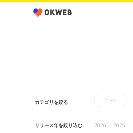
すべて
カテゴリを絞る
2026
2025
リリース年を絞り込む