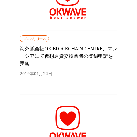
プレスリリース
海外孫会社OK BLOCKCHAIN CENTRE、マレ
ーシアにて仮想通貨交換業者の登録申請を
実施
2019年01月24日