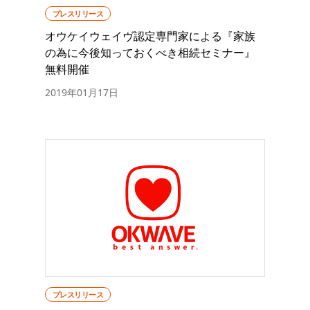
プレスリリース
オウケイウェイヴ認定専門家による『家族
の為に今後知っておくべき相続セミナー』
無料開催
2019年01月17日
プレスリリース