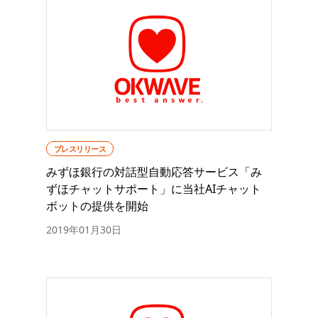
プレスリリース
みずほ銀行の対話型自動応答サービス「み
ずほチャットサポート」に当社AIチャット
ボットの提供を開始
2019年01月30日