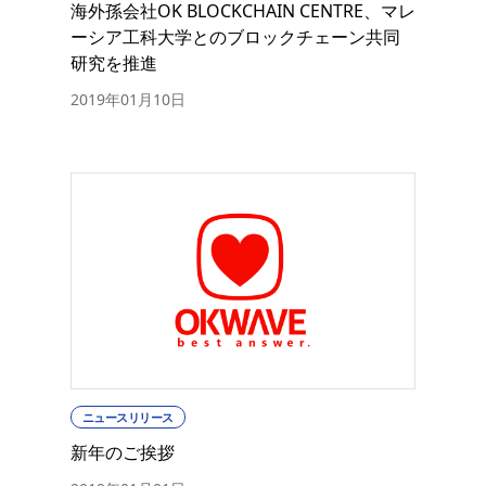
海外孫会社OK BLOCKCHAIN CENTRE、マレ
ーシア工科大学とのブロックチェーン共同
研究を推進
2019年01月10日
ニュースリリース
新年のご挨拶