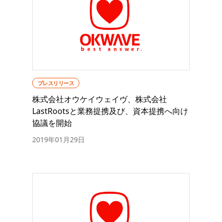
プレスリリース
株式会社オウケイウェイヴ、株式会社
LastRootsと業務提携及び、資本提携へ向け
協議を開始
2019年01月29日