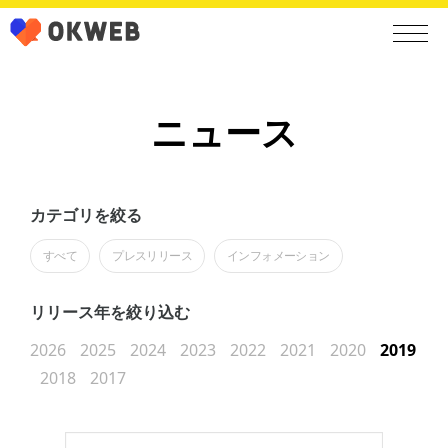
ニュース
カテゴリを絞る
すべて
プレスリリース
インフォメーション
リリース年を絞り込む
2026
2025
2024
2023
2022
2021
2020
2019
2018
2017