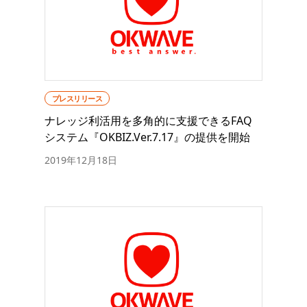
プレスリリース
ナレッジ利活用を多角的に支援できるFAQ
システム『OKBIZ.Ver.7.17』の提供を開始
2019年12月18日