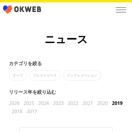
ニュース
カテゴリを絞る
すべて
プレスリリース
インフォメーション
リリース年を絞り込む
2026
2025
2024
2023
2022
2021
2020
2019
2018
2017