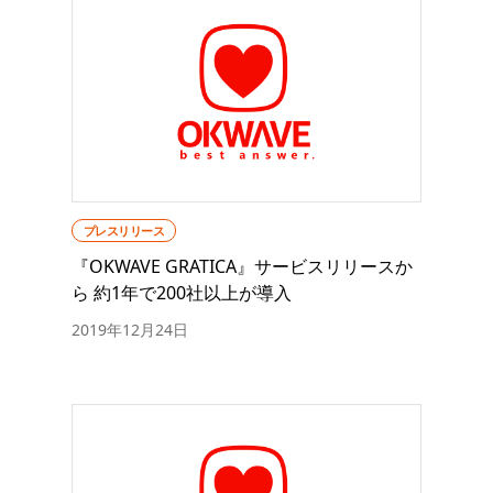
プレスリリース
『OKWAVE GRATICA』サービスリリースか
ら 約1年で200社以上が導入
2019年12月24日