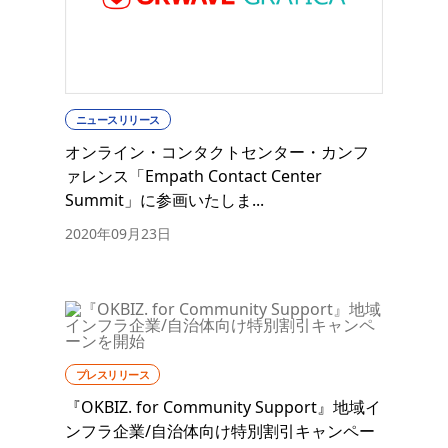
ニュースリリース
オンライン・コンタクトセンター・カンフ
ァレンス「Empath Contact Center
Summit」に参画いたしま...
2020年09月23日
プレスリリース
『OKBIZ. for Community Support』地域イ
ンフラ企業/自治体向け特別割引キャンペー