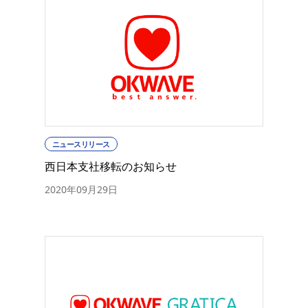
ニュースリリース
西日本支社移転のお知らせ
2020年09月29日