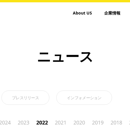
About US
企業情報
ニュース
プレスリリース
インフォメーション
2024
2023
2022
2021
2020
2019
2018