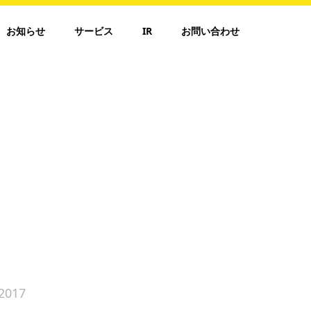
お知らせ
サービス
IR
お問い合わせ
2017