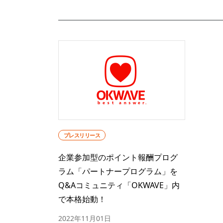
プレスリリース
企業参加型のポイント報酬プログ
ラム「パートナープログラム」を
Q&Aコミュニティ「OKWAVE」内
で本格始動！
2022年11月01日