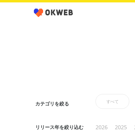
すべて
カテゴリを絞る
2026
2025
リリース年を絞り込む