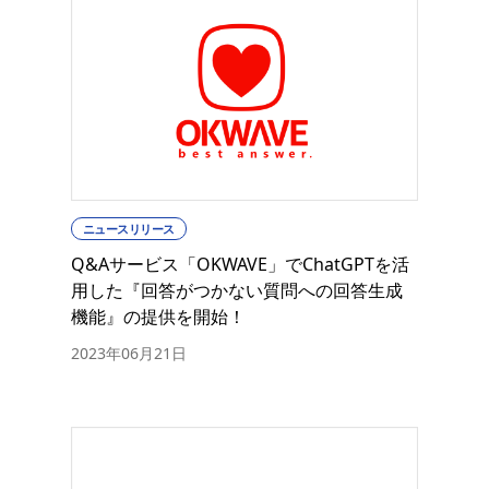
ニュースリリース
Q&Aサービス「OKWAVE」でChatGPTを活
用した『回答がつかない質問への回答生成
機能』の提供を開始！
2023年06月21日