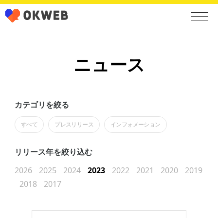
ニュース
カテゴリを絞る
すべて
プレスリリース
インフォメーション
リリース年を絞り込む
2026
2025
2024
2023
2022
2021
2020
2019
2018
2017