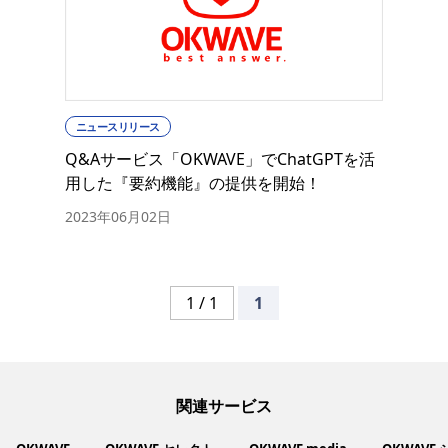
ニュースリリース
Q&Aサービス「OKWAVE」でChatGPTを活
用した『要約機能』の提供を開始！
2023年06月02日
1 / 1
1
関連サービス