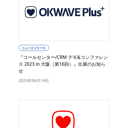
ニュースリリース
『コールセンター/CRM デモ&コンファレン
ス 2023 in 大阪（第16回）』出展のお知ら
せ
2023年06月14日