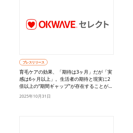
プレスリリース
育毛ケアの効果、「期待は3ヶ月」だが「実
感は6ヶ月以上」。生活者の期待と現実に2
倍以上の“期間ギャップ”が存在することが...
2025年10月31日