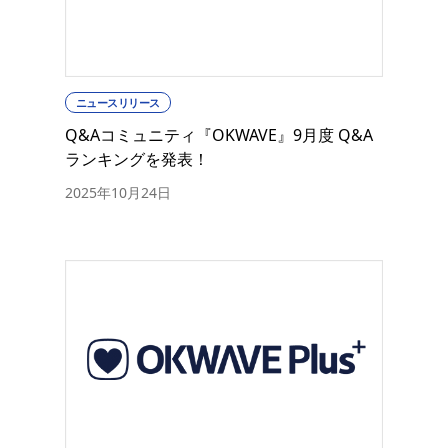
ニュースリリース
Q&Aコミュニティ『OKWAVE』9月度 Q&A
ランキングを発表！
2025年10月24日