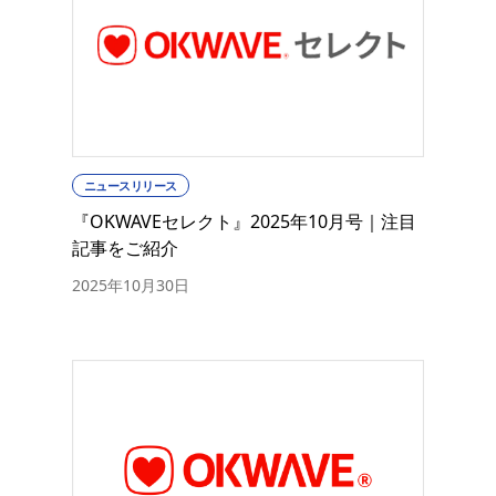
ニュースリリース
『OKWAVEセレクト』2025年10月号｜注目
記事をご紹介
2025年10月30日