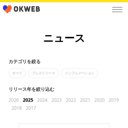
ニュース
カテゴリを絞る
すべて
プレスリリース
インフォメーション
リリース年を絞り込む
2026
2025
2024
2023
2022
2021
2020
2019
2018
2017