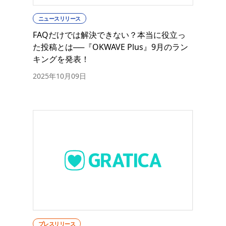
ニュースリリース
FAQだけでは解決できない？本当に役立っ
た投稿とは──『OKWAVE Plus』9月のラン
キングを発表！
2025年10月09日
プレスリリース