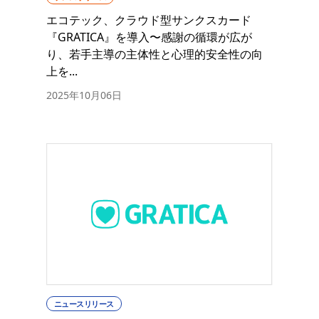
エコテック、クラウド型サンクスカード
『GRATICA』を導入〜感謝の循環が広が
り、若手主導の主体性と心理的安全性の向
上を...
2025年10月06日
ニュースリリース