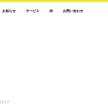
お知らせ
サービス
IR
お問い合わせ
2017