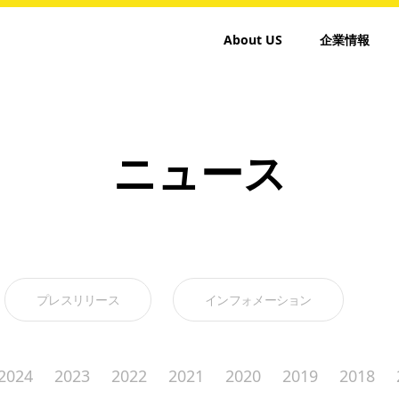
About US
企業情報
ニュース
プレスリリース
インフォメーション
2024
2023
2022
2021
2020
2019
2018