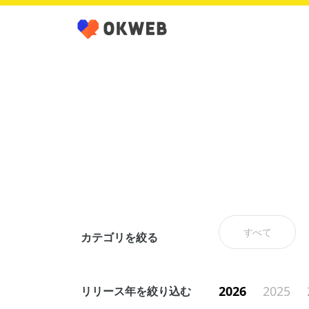
すべて
カテゴリを絞る
2026
2025
リリース年を絞り込む