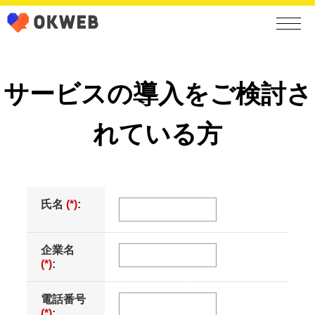
サービスの導入をご検討さ
れている方