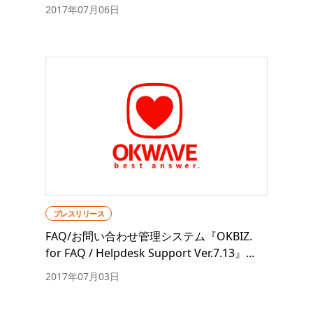
2017年07月06日
プレスリリース
FAQ/お問い合わせ管理システム『OKBIZ.
for FAQ / Helpdesk Support Ver.7.13』...
2017年07月03日