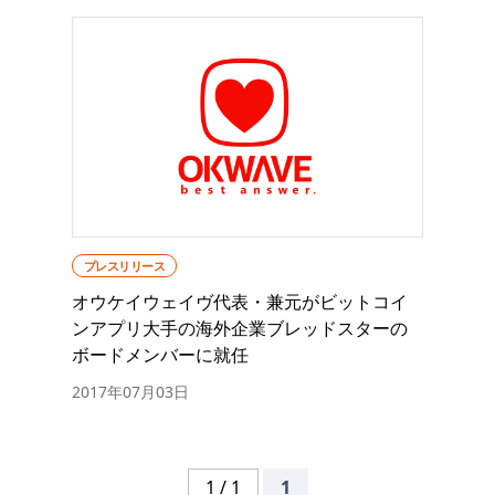
プレスリリース
オウケイウェイヴ代表・兼元がビットコイ
ンアプリ大手の海外企業ブレッドスターの
ボードメンバーに就任
2017年07月03日
1 / 1
1