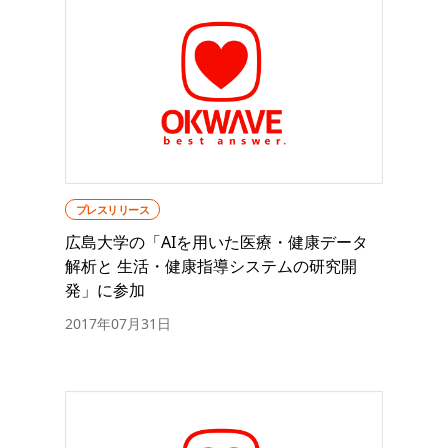
プレスリリース
広島大学の「AIを用いた医療・健康データ
解析と 生活・健康指導システムの研究開
発」に参加
2017年07月31日