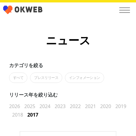
ニュース
カテゴリを絞る
すべて
プレスリリース
インフォメーション
リリース年を絞り込む
2026
2025
2024
2023
2022
2021
2020
2019
2018
2017