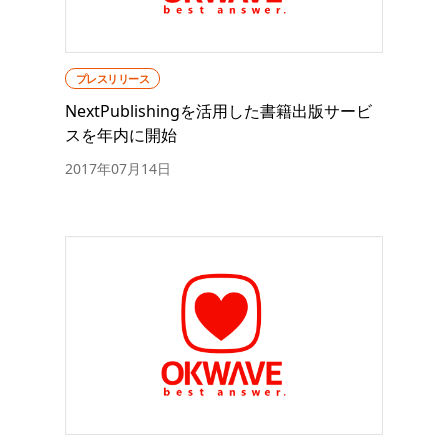
プレスリリース
NextPublishingを活用した書籍出版サービ
スを年内に開始
2017年07月14日