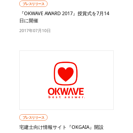
プレスリリース
『OKWAVE AWARD 2017』授賞式を7月14
日に開催
2017年07月10日
プレスリリース
宅建士向け情報サイト『OKGAIA』開設