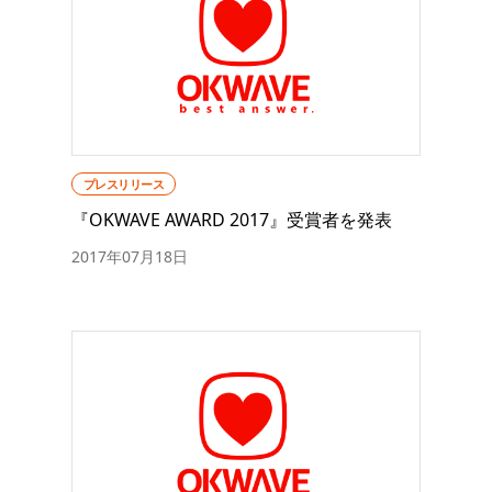
プレスリリース
『OKWAVE AWARD 2017』受賞者を発表
2017年07月18日