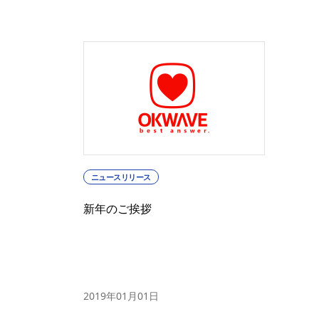
ニュースリリース
新年のご挨拶
2019年01月01日