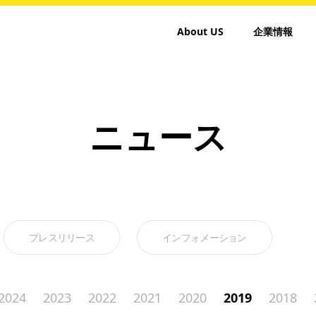
About US
企業情報
ニュース
プレスリリース
インフォメーション
2024
2023
2022
2021
2020
2019
2018