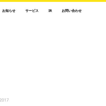
お知らせ
サービス
IR
お問い合わせ
2017