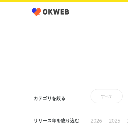
すべて
カテゴリを絞る
2026
2025
リリース年を絞り込む