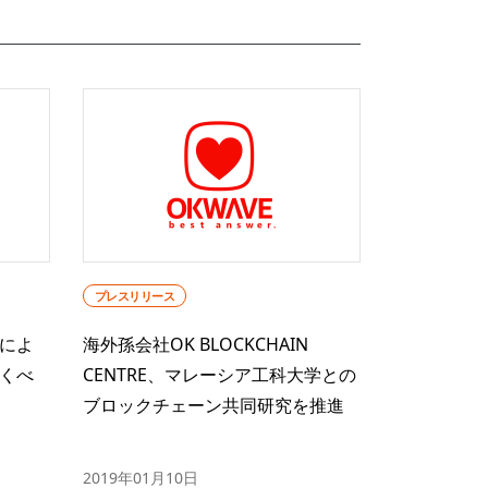
プレスリリース
によ
海外孫会社OK BLOCKCHAIN
くべ
CENTRE、マレーシア工科大学との
ブロックチェーン共同研究を推進
2019年01月10日