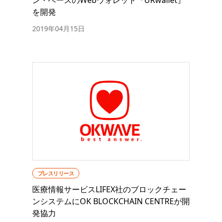
を開発
2019年04月15日
プレスリリース
医療情報サービスLIFEX社のブロックチェー
ンシステムにOK BLOCKCHAIN CENTREが開
発協力