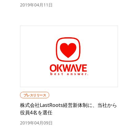
2019年04月11日
プレスリリース
株式会社LastRoots経営新体制に、当社から
役員4名を選任
2019年04月09日