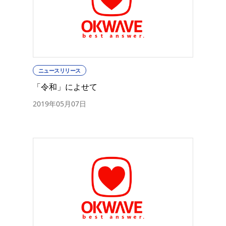
ニュースリリース
「令和」によせて
2019年05月07日