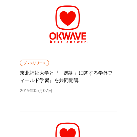
プレスリリース
東北福祉大学と『「感謝」に関する学外フ
ィールド学習』を共同開講
2019年05月07日