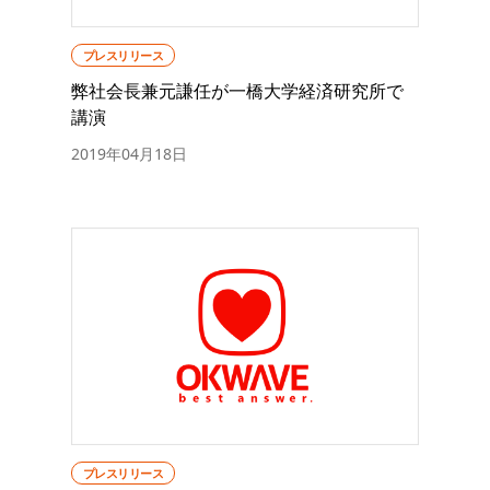
プレスリリース
弊社会長兼元謙任が一橋大学経済研究所で
講演
2019年04月18日
プレスリリース