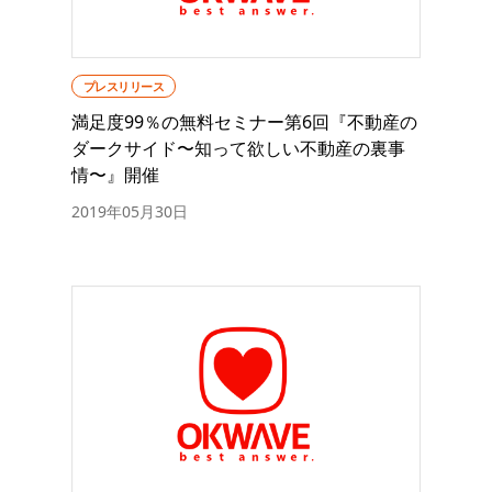
プレスリリース
満足度99％の無料セミナー第6回『不動産の
ダークサイド〜知って欲しい不動産の裏事
情〜』開催
2019年05月30日