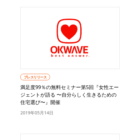
プレスリリース
満足度99％の無料セミナー第5回『女性エー
ジェントが語る 〜自分らしく生きるための
住宅選び〜』開催
2019年05月14日