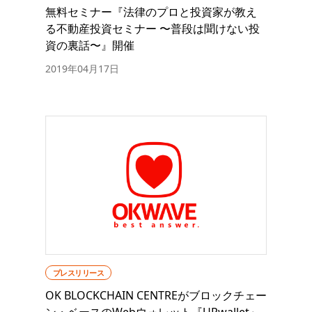
無料セミナー『法律のプロと投資家が教え
る不動産投資セミナー 〜普段は聞けない投
資の裏話〜』開催
2019年04月17日
プレスリリース
OK BLOCKCHAIN CENTREがブロックチェー
ン・ベースのWebウォレット『URwallet』