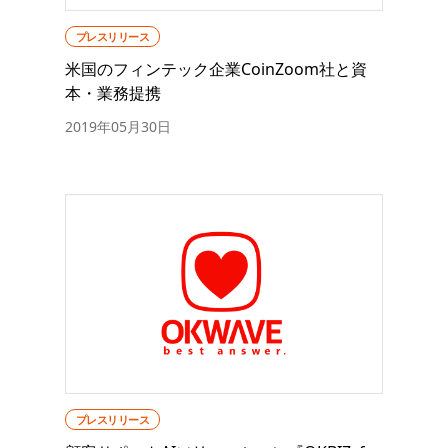
プレスリリース
米国のフィンテック企業CoinZoom社と資
本・業務提携
2019年05月30日
プレスリリース