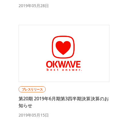
2019年05月28日
プレスリリース
第20期 2019年6月期第3四半期決算決算のお
知らせ
2019年05月15日