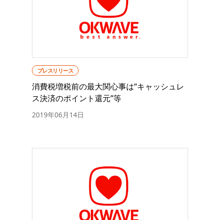
プレスリリース
消費税増税前の最大関心事は“キャッシュレ
ス決済のポイント還元”等
2019年06月14日