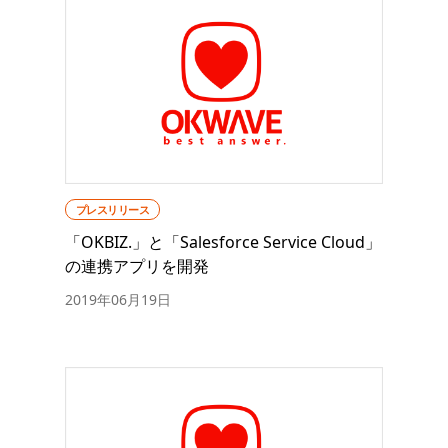
プレスリリース
「OKBIZ.」と「Salesforce Service Cloud」
の連携アプリを開発
2019年06月19日