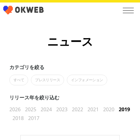
ニュース
カテゴリを絞る
すべて
プレスリリース
インフォメーション
リリース年を絞り込む
2026
2025
2024
2023
2022
2021
2020
2019
2018
2017