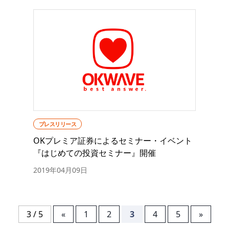
プレスリリース
OKプレミア証券によるセミナー・イベント
『はじめての投資セミナー』開催
2019年04月09日
3 / 5
«
1
2
3
4
5
»