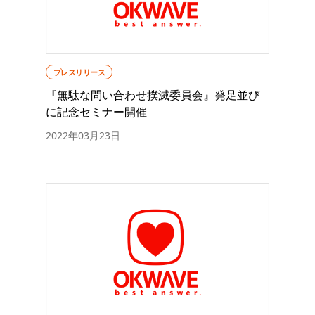
プレスリリース
『無駄な問い合わせ撲滅委員会』発足並び
に記念セミナー開催
2022年03月23日