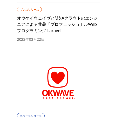
プレスリリース
オウケイウェイヴとM&Aクラウドのエンジ
ニアによる共著「プロフェッショナルWeb
プログラミング Laravel...
2022年03月22日
ニュースリリース