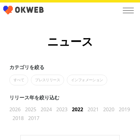
ニュース
カテゴリを絞る
すべて
プレスリリース
インフォメーション
リリース年を絞り込む
2026
2025
2024
2023
2022
2021
2020
2019
2018
2017