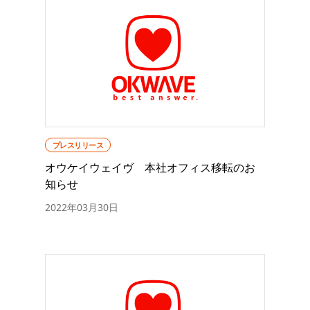
プレスリリース
オウケイウェイヴ 本社オフィス移転のお
知らせ
2022年03月30日