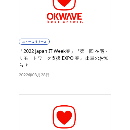
ニュースリリース
「2022 Japan IT Week春」『第一回 在宅・
リモートワーク支援 EXPO 春』 出展のお知
らせ
2022年03月28日