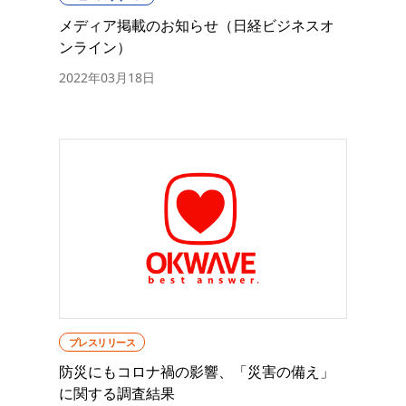
メディア掲載のお知らせ（日経ビジネスオ
ンライン）
2022年03月18日
プレスリリース
防災にもコロナ禍の影響、「災害の備え」
に関する調査結果