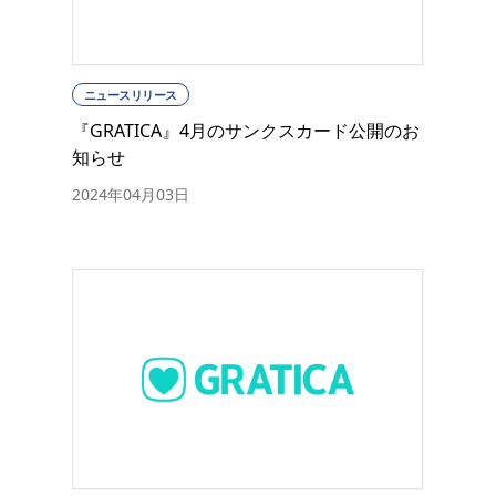
ニュースリリース
『GRATICA』4月のサンクスカード公開のお
知らせ
2024年04月03日