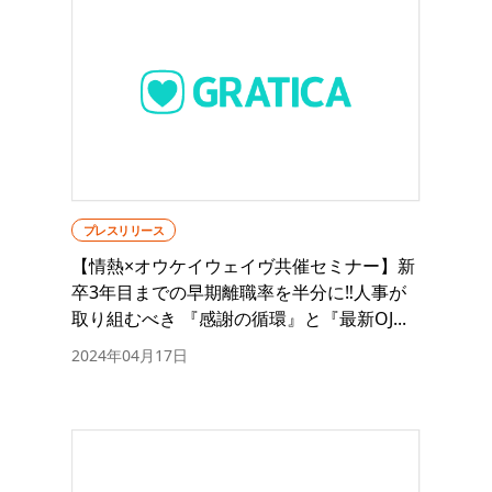
プレスリリース
【情熱×オウケイウェイヴ共催セミナー】新
卒3年目までの早期離職率を半分に‼人事が
取り組むべき 『感謝の循環』と『最新OJ...
2024年04月17日