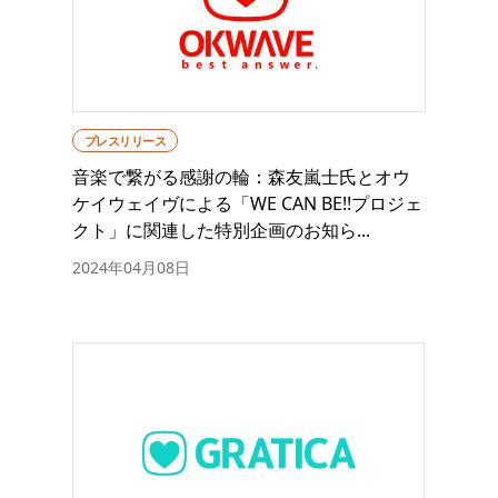
プレスリリース
音楽で繋がる感謝の輪：森友嵐士氏とオウ
ケイウェイヴによる「WE CAN BE!!プロジェ
クト」に関連した特別企画のお知ら...
2024年04月08日