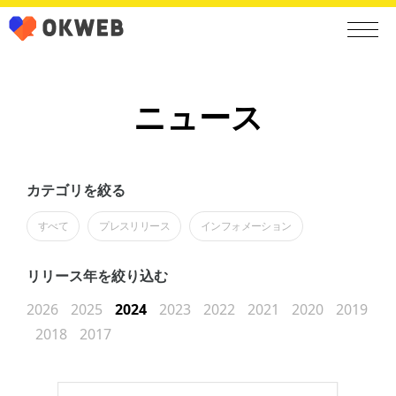
ニュース
カテゴリを絞る
すべて
プレスリリース
インフォメーション
リリース年を絞り込む
2026
2025
2024
2023
2022
2021
2020
2019
2018
2017