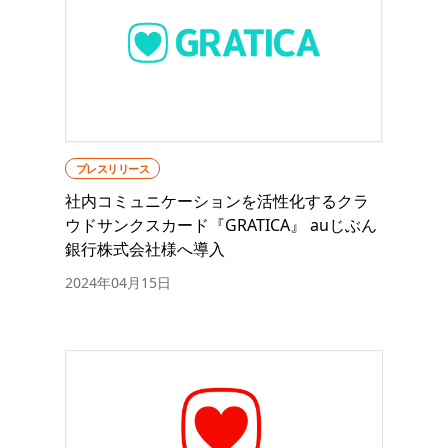
プレスリリース
社内コミュニケーションを活性化するクラ
ウドサンクスカード『GRATICA』 auじぶん
銀行株式会社様へ導入
2024年04月15日