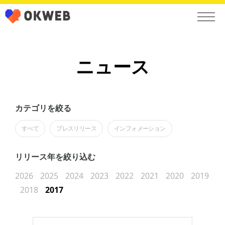
ニュース
カテゴリを絞る
すべて
プレスリリース
インフォメーション
リリース年を絞り込む
2026
2025
2024
2023
2022
2021
2020
2019
2018
2017