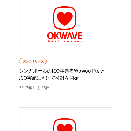
プレスリリース
シンガポールのICO事業者Wowoo Pte.と
ICO実施に向けて検討を開始
2017年11月28日