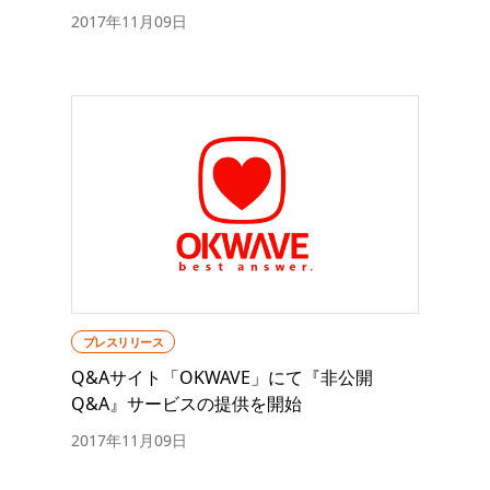
2017年11月09日
プレスリリース
Q&Aサイト「OKWAVE」にて『非公開
Q&A』サービスの提供を開始
2017年11月09日