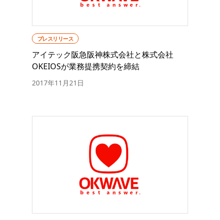
プレスリリース
アイテック阪急阪神株式会社と株式会社
OKEIOSが業務提携契約を締結
2017年11月21日