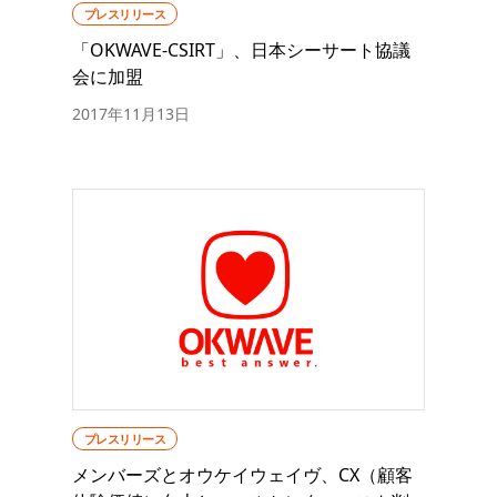
プレスリリース
「OKWAVE-CSIRT」、日本シーサート協議
会に加盟
2017年11月13日
プレスリリース
メンバーズとオウケイウェイヴ、CX（顧客