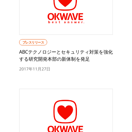
プレスリリース
ABCテクノロジーとセキュリティ対策を強化
する研究開発本部の新体制を発足
2017年11月27日