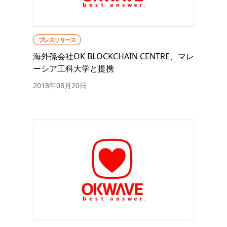
プレスリリース
海外孫会社OK BLOCKCHAIN CENTRE、マレ
ーシア工科大学と提携
2018年08月20日