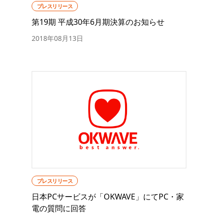
プレスリリース
第19期 平成30年6月期決算のお知らせ
2018年08月13日
プレスリリース
日本PCサービスが「OKWAVE」にてPC・家
電の質問に回答