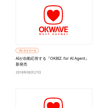
プレスリリース
AIが自動応答する『OKBIZ. for AI Agent』
新発売
2018年08月27日