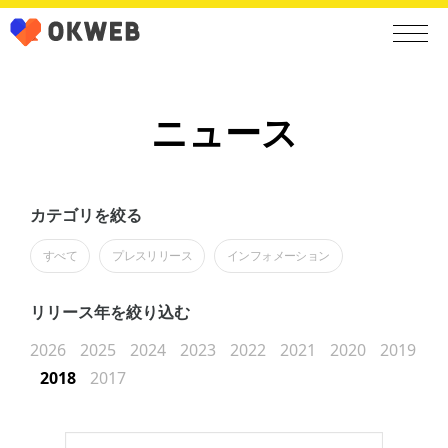
ニュース
カテゴリを絞る
すべて
プレスリリース
インフォメーション
リリース年を絞り込む
2026
2025
2024
2023
2022
2021
2020
2019
2018
2017