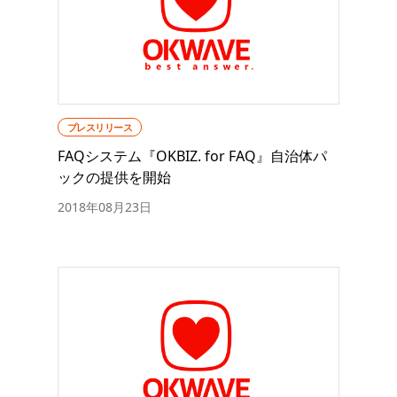
プレスリリース
FAQシステム『OKBIZ. for FAQ』自治体パ
ックの提供を開始
2018年08月23日