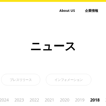
About US
企業情報
ニュース
プレスリリース
インフォメーション
2024
2023
2022
2021
2020
2019
2018