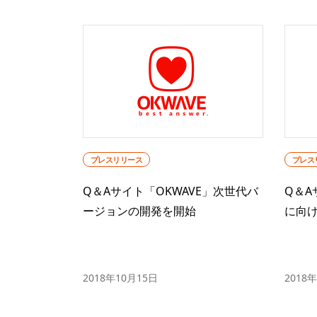
プレスリリース
プレス
Q＆Aサイト「OKWAVE」次世代バ
Q＆A
ージョンの開発を開始
に向
2018年10月15日
2018