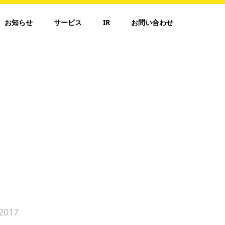
お知らせ
サービス
IR
お問い合わせ
2017