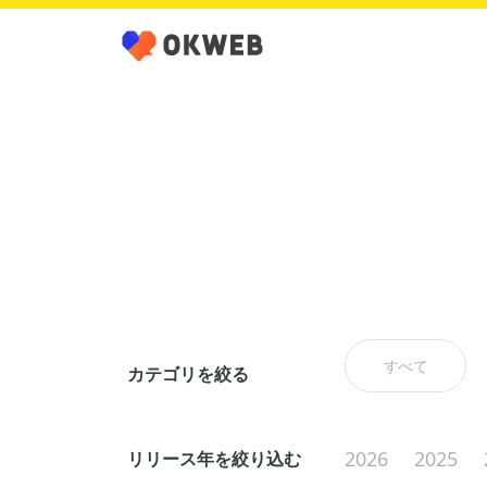
すべて
カテゴリを絞る
2026
2025
リリース年を絞り込む