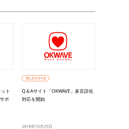
プレスリリース
レット
Q＆Aサイト「OKWAVE」多言語化
サポ
対応を開始
2018年10月25日