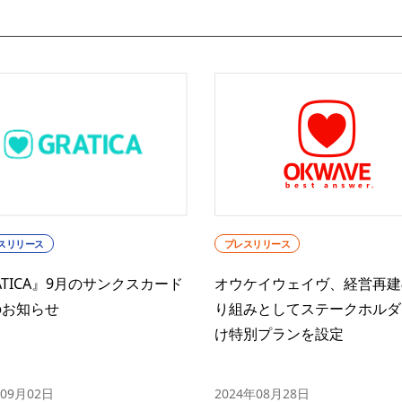
プレスリリース
スリリース
オウケイウェイヴ、経営再建
ATICA』9月のサンクスカード
り組みとしてステークホルダ
のお知らせ
け特別プランを設定
2024年08月28日
年09月02日