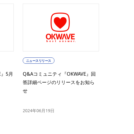
ニュースリリース
E』5月
Q&Aコミュニティ『OKWAVE』回
答詳細ページのリリースをお知ら
せ
2024年06月19日