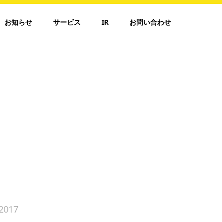
お知らせ
サービス
IR
お問い合わせ
2017