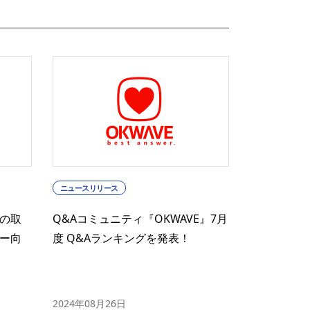
ニュースリリース
の取
Q&Aコミュニティ『OKWAVE』7月
ー向
度 Q&Aランキングを発表！
2024年08月26日