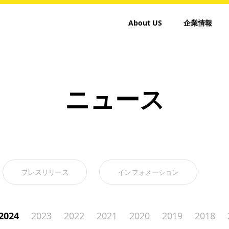
About US
企業情報
ニュース
プレスリリース
インフォメーション
2024
2023
2022
2021
2020
2019
2018