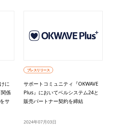
プレスリリース
けに
サポートコミュニティ『OKWAVE
「関係
Plus』においてベルシステム24と
をサ
販売パートナー契約を締結
2024年07月03日