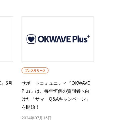
プレスリリース
E』6月
サポートコミュニティ『OKWAVE
Plus』は、毎年恒例の質問者へ向
けた「サマーQ&Aキャンペーン」
を開始！
2024年07月16日