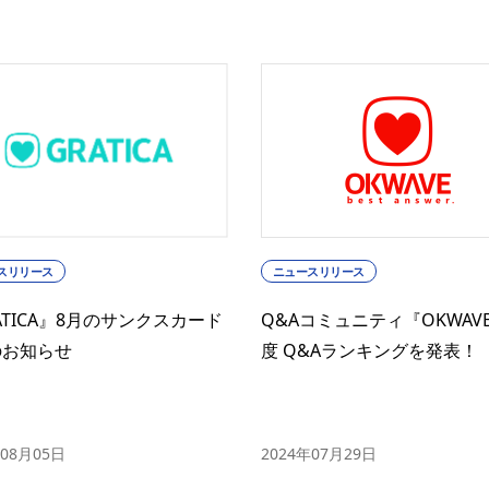
ニュースリリース
スリリース
Q&Aコミュニティ『OKWAV
ATICA』8月のサンクスカード
度 Q&Aランキングを発表！
のお知らせ
2024年07月29日
年08月05日