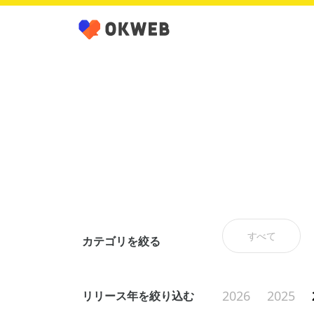
すべて
カテゴリを絞る
2026
2025
リリース年を絞り込む