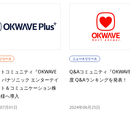
リリース
ニュースリリース
トコミュニティ『OKWAVE
Q&Aコミュニティ『OKWAV
s』 パナソニック エンターテイ
度 Q&Aランキングを発表！
ント＆コミュニケーション株
社様へ導入
年07月01日
2024年06月25日