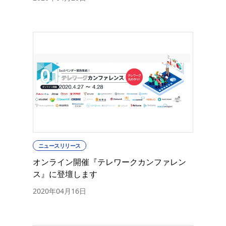
ニュースリリース
オンライン開催『テレワークカンファレン
ス』に登壇します
2020年04月16日