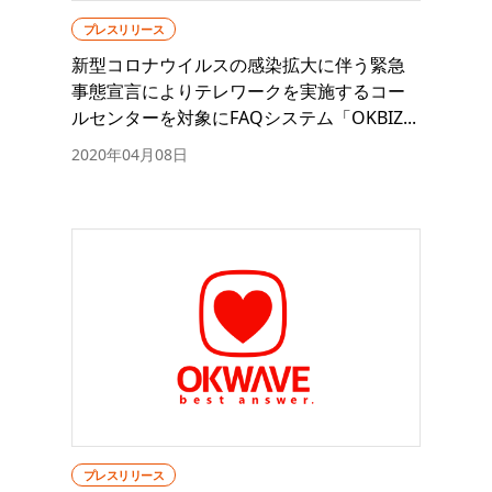
プレスリリース
新型コロナウイルスの感染拡大に伴う緊急
事態宣言によりテレワークを実施するコー
ルセンターを対象にFAQシステム「OKBIZ...
2020年04月08日
プレスリリース