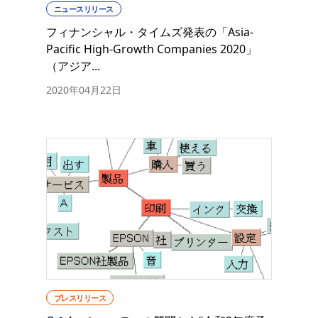
ニュースリリース
フィナンシャル・タイムズ発表の「Asia-
Pacific High-Growth Companies 2020」
（アジア...
2020年04月22日
プレスリリース