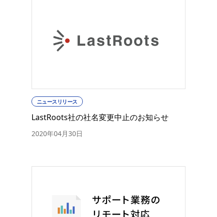
ニュースリリース
LastRoots社の社名変更中止のお知らせ
2020年04月30日