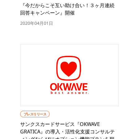
『今だからこそ互い助け合い！３ヶ月連続
回答キャンペーン』開催
2020年04月01日
プレスリリース
サンクスカードサービス『OKWAVE
GRATICA』の導入・活性化支援コンサルテ
ィングならびにオプション機能プランを順...