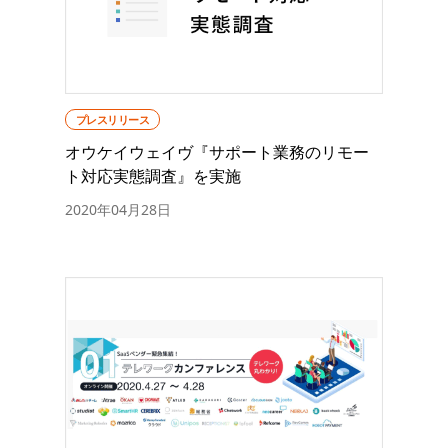
プレスリリース
オウケイウェイヴ『サポート業務のリモー
ト対応実態調査』を実施
2020年04月28日