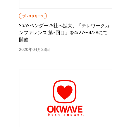
プレスリリース
SaaSベンダー25社へ拡大、「テレワークカ
ンファレンス 第3回目」を4/27〜4/28にて
開催
2020年04月23日