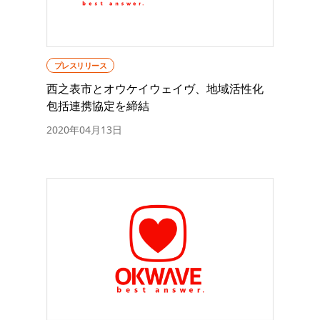
プレスリリース
西之表市とオウケイウェイヴ、地域活性化
包括連携協定を締結
2020年04月13日