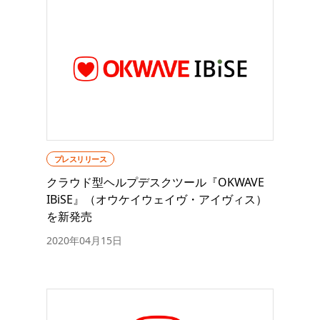
プレスリリース
クラウド型ヘルプデスクツール『OKWAVE
IBiSE』（オウケイウェイヴ・アイヴィス）
を新発売
2020年04月15日