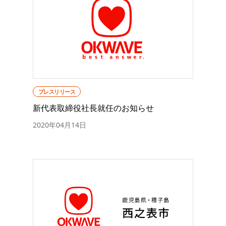
プレスリリース
新代表取締役社長就任のお知らせ
2020年04月14日