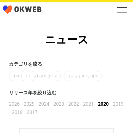
ニュース
カテゴリを絞る
すべて
プレスリリース
インフォメーション
リリース年を絞り込む
2026
2025
2024
2023
2022
2021
2020
2019
2018
2017