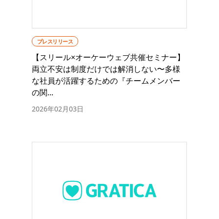
プレスリリース
【スリール×オーケーウェブ共催セミナー】
両立不安は制度だけでは解消しない〜多様
な社員が活躍するための『チームメンバー
の関...
2026年02月03日