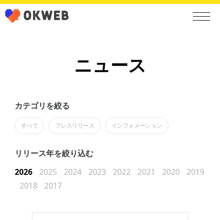
ニュース
カテゴリを絞る
すべて
プレスリリース
インフォメーション
リリース年を絞り込む
2026
2025
2024
2023
2022
2021
2020
2019
2018
2017