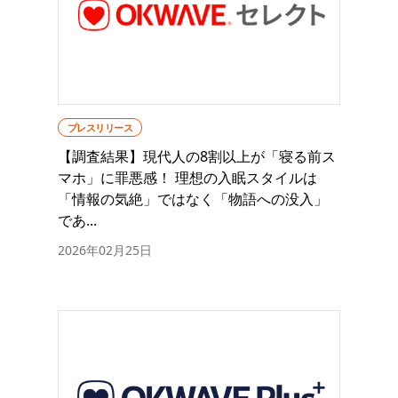
プレスリリース
【調査結果】現代人の8割以上が「寝る前ス
マホ」に罪悪感！ 理想の入眠スタイルは
「情報の気絶」ではなく「物語への没入」
であ...
2026年02月25日