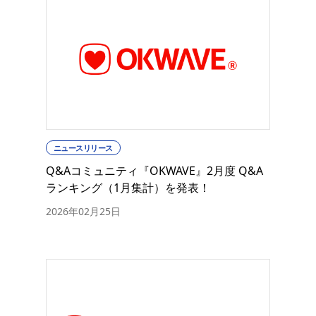
ニュースリリース
Q&Aコミュニティ『OKWAVE』2月度 Q&A
ランキング（1月集計）を発表！
2026年02月25日