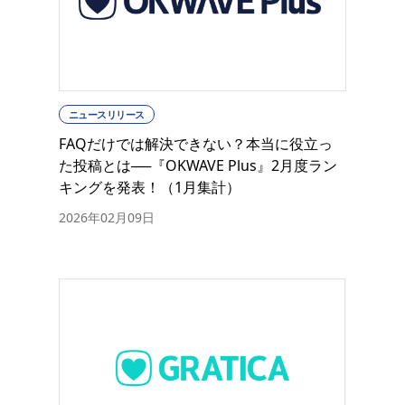
ニュースリリース
FAQだけでは解決できない？本当に役立っ
た投稿とは──『OKWAVE Plus』2月度ラン
キングを発表！（1月集計）
2026年02月09日