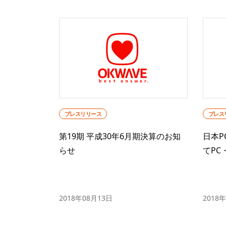
プレスリリース
プレス
第19期 平成30年6月期決算のお知
日本P
らせ
てPC
2018年08月13日
2018