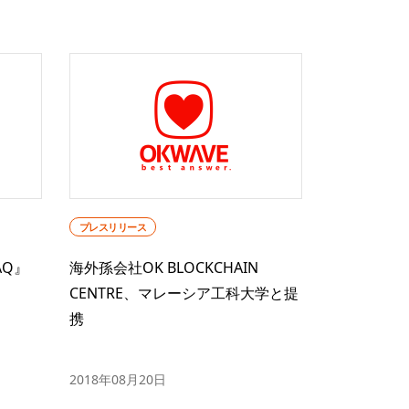
プレスリリース
AQ』
海外孫会社OK BLOCKCHAIN
CENTRE、マレーシア工科大学と提
携
2018年08月20日