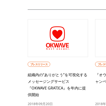
プレスリリース
プレス
組織内の“ありがとう”を可視化する
『オウ
メッセージングサービス
ャン
『OKWAVE GRATICA』を年内に提
供開始
2018年09月20日
2018