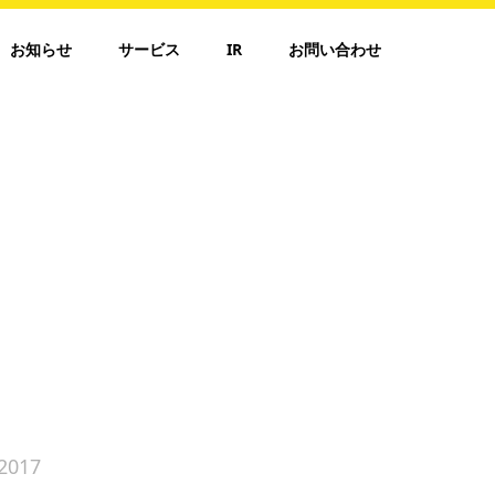
お知らせ
サービス
IR
お問い合わせ
2017