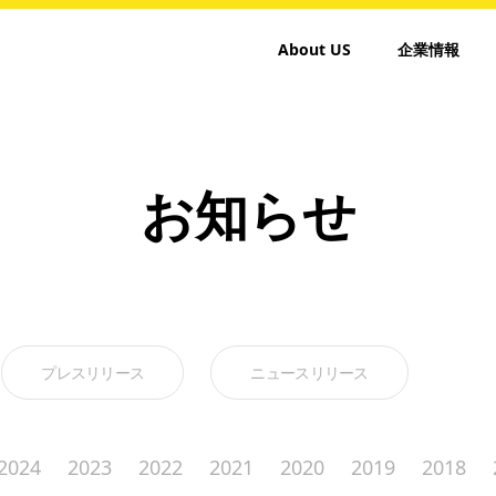
About US
企業情報
お知らせ
プレスリリース
ニュースリリース
2024
2023
2022
2021
2020
2019
2018