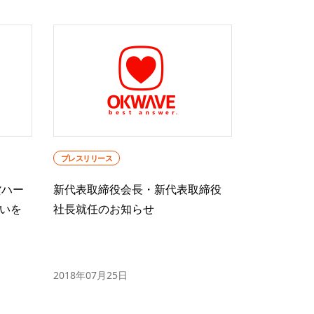
プレスリリース
貨ハー
新代表取締役会長・新代表取締役
いを
社長就任のお知らせ
2018年07月25日