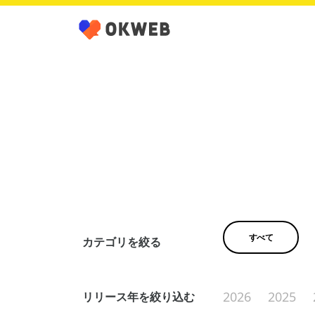
すべて
カテゴリを絞る
2026
2025
リリース年を絞り込む