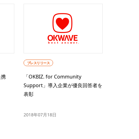
プレスリリース
提携
「OKBIZ. for Community
Support」導入企業が優良回答者を
表彰
2018年07月18日