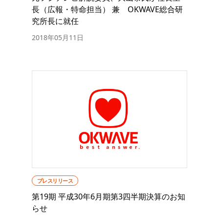
長（広報・特命担当） 兼 OKWAVE総合研
究所長に就任
2018年05月11日
プレスリリース
第19期 平成30年6月期第3四半期決算のお知
らせ