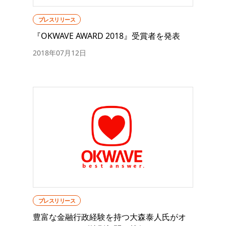
プレスリリース
『OKWAVE AWARD 2018』受賞者を発表
2018年07月12日
プレスリリース
豊富な金融行政経験を持つ大森泰人氏がオ