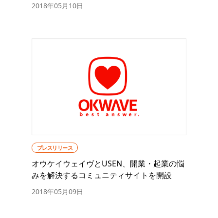
2018年05月10日
プレスリリース
オウケイウェイヴとUSEN、開業・起業の悩
みを解決するコミュニティサイトを開設
2018年05月09日