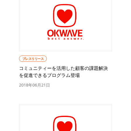
プレスリリース
コミュニティーを活用した顧客の課題解決
を促進できるプログラム登場
2018年06月21日