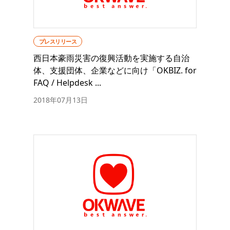
プレスリリース
西日本豪雨災害の復興活動を実施する自治
体、支援団体、企業などに向け「OKBIZ. for
FAQ / Helpdesk ...
2018年07月13日