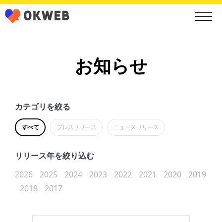
お知らせ
カテゴリを絞る
すべて
プレスリリース
ニュースリリース
リリース年を絞り込む
2026
2025
2024
2023
2022
2021
2020
2019
2018
2017