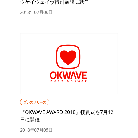
ウケイウェイヴ特別顧問に就任
2018年07月06日
プレスリリース
『OKWAVE AWARD 2018』授賞式を7月12
日に開催
2018年07月05日