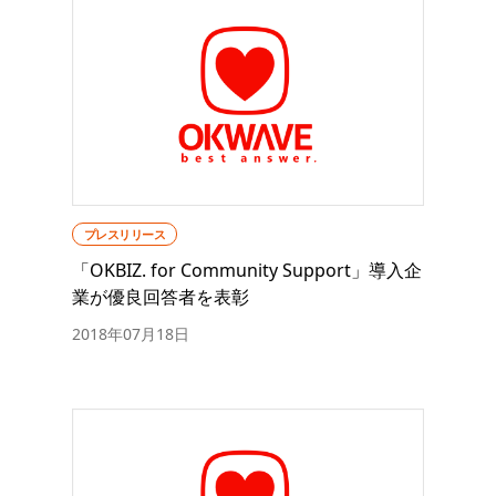
プレスリリース
「OKBIZ. for Community Support」導入企
業が優良回答者を表彰
2018年07月18日