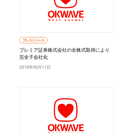
プレスリリース
プレミア証券株式会社の全株式取得により
完全子会社化
2018年06月11日