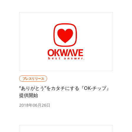
プレスリリース
“ありがとう”をカタチにする『OK-チップ』
提供開始
2018年06月26日