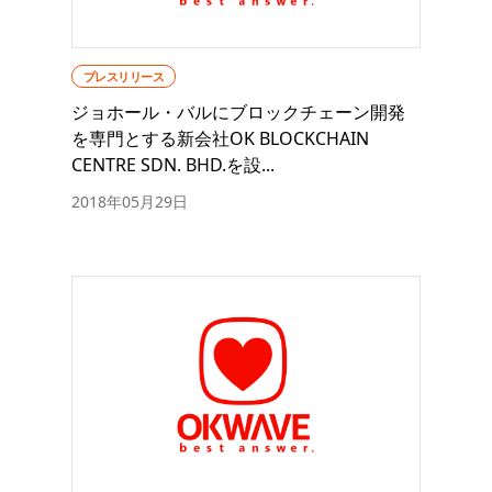
プレスリリース
ジョホール・バルにブロックチェーン開発
を専門とする新会社OK BLOCKCHAIN
CENTRE SDN. BHD.を設...
2018年05月29日