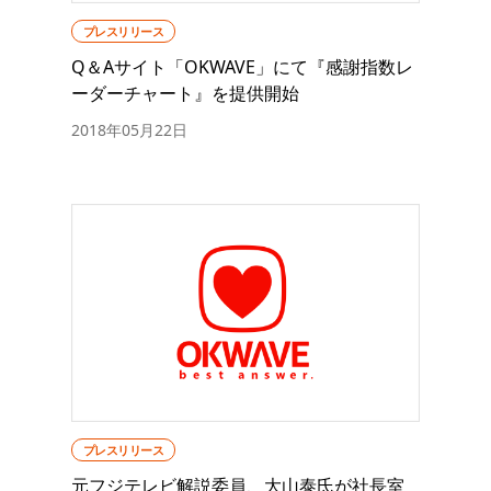
プレスリリース
Q＆Aサイト「OKWAVE」にて『感謝指数レ
ーダーチャート』を提供開始
2018年05月22日
プレスリリース
元フジテレビ解説委員、大山泰氏が社長室