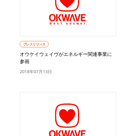
プレスリリース
オウケイウェイヴがエネルギー関連事業に
参画
2018年07月13日