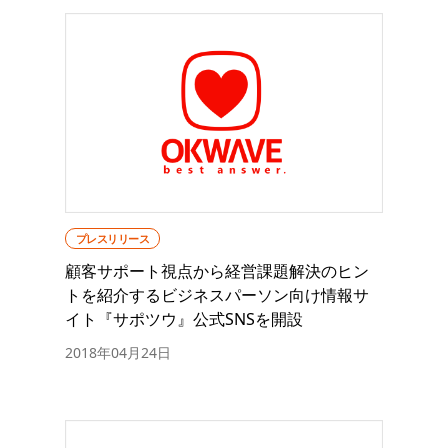
プレスリリース
顧客サポート視点から経営課題解決のヒン
トを紹介するビジネスパーソン向け情報サ
イト『サポツウ』公式SNSを開設
2018年04月24日