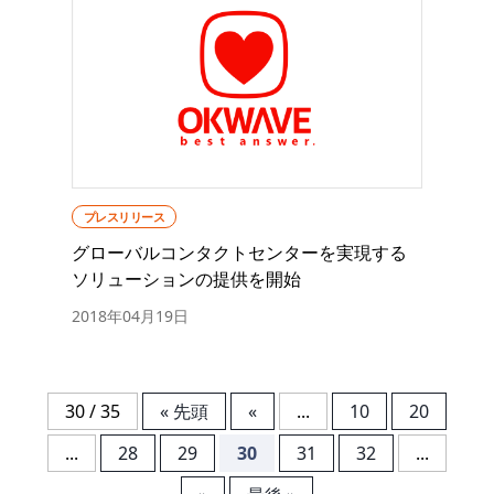
プレスリリース
グローバルコンタクトセンターを実現する
ソリューションの提供を開始
2018年04月19日
30 / 35
« 先頭
«
...
10
20
...
28
29
30
31
32
...