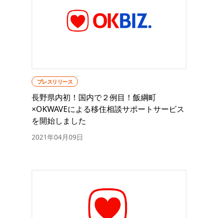
プレスリリース
長野県内初！国内で２例目！飯綱町
×OKWAVEによる移住相談サポートサービス
を開始しました
2021年04月09日