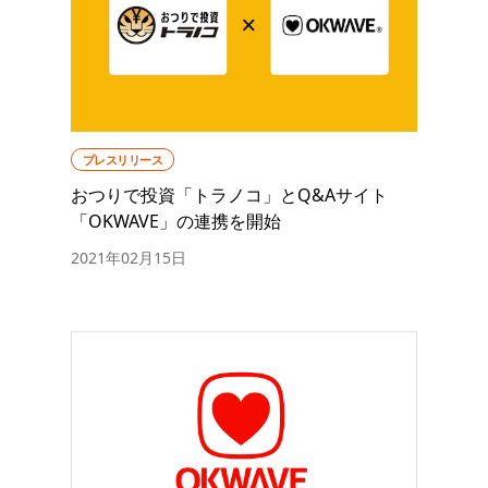
プレスリリース
おつりで投資「トラノコ」とQ&Aサイト
「OKWAVE」の連携を開始
2021年02月15日