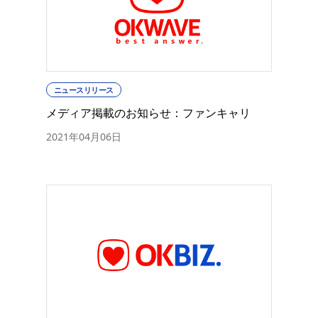
ニュースリリース
メディア掲載のお知らせ：ファンキャリ
2021年04月06日