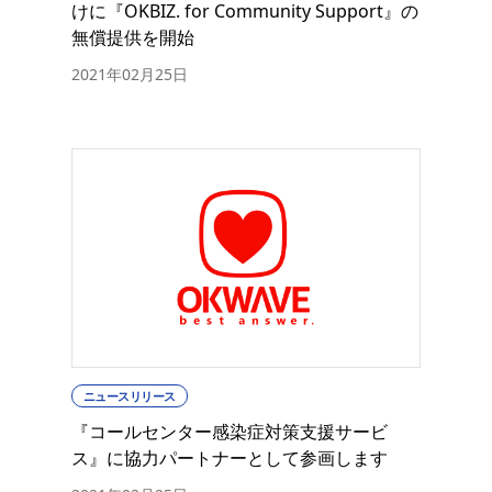
けに『OKBIZ. for Community Support』の
無償提供を開始
2021年02月25日
ニュースリリース
『コールセンター感染症対策支援サービ
ス』に協力パートナーとして参画します