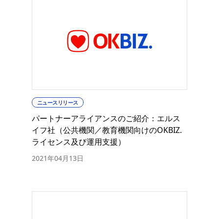
ニュースリリース
パートナーアライアンスのご紹介：エルス
イフ社（公共機関／教育機関向けのOKBIZ.
ライセンス及び運用支援）
2021年04月13日