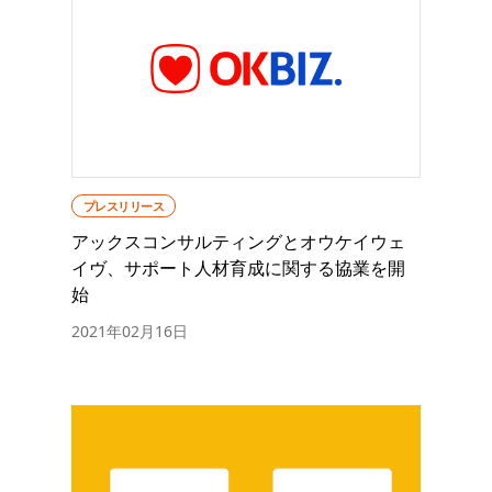
プレスリリース
アックスコンサルティングとオウケイウェ
イヴ、サポート人材育成に関する協業を開
始
2021年02月16日