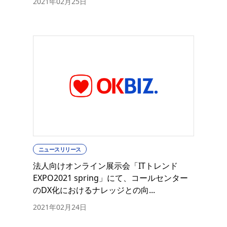
2021年02月25日
ニュースリリース
法人向けオンライン展示会「ITトレンド
EXPO2021 spring」にて、コールセンター
のDX化におけるナレッジとの向...
2021年02月24日