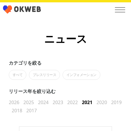
ニュース
カテゴリを絞る
すべて
プレスリリース
インフォメーション
リリース年を絞り込む
2026
2025
2024
2023
2022
2021
2020
2019
2018
2017