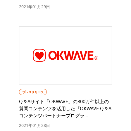
2021年01月29日
プレスリリース
Q＆Aサイト「OKWAVE」の800万件以上の
質問コンテンツを活用した『OKWAVE Q＆A
コンテンツパートナープログラ...
2021年01月28日