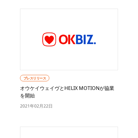
プレスリリース
オウケイウェイヴとHELIX MOTIONが協業
を開始
2021年02月22日