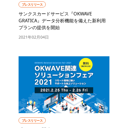
プレスリリース
サンクスカードサービス『OKWAVE
GRATICA』データ分析機能を備えた新利用
プランの提供を開始
2021年02月04日
プレスリリース