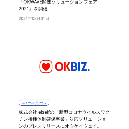
『OKWAVE関連ソリューションフェア
2021』を開催
2021年02月01日
ニュースリリース
株式会社 elseifの「新型コロナウイルスワク
チン接種体制確保事業」対応ソリューショ
ンのプレスリリースにオウケイウェイ...