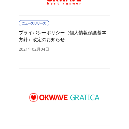
ニュースリリース
プライバシーポリシー（個人情報保護基本
方針）改定のお知らせ
2021年02月04日