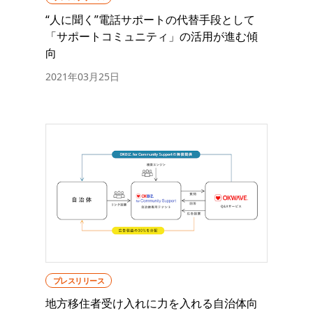
“人に聞く”電話サポートの代替手段として
「サポートコミュニティ」の活用が進む傾
向
2021年03月25日
プレスリリース
地方移住者受け入れに力を入れる自治体向