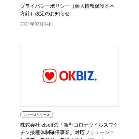
プライバシーポリシー（個人情報保護基本
方針）改定のお知らせ
2021年02月04日
ニュースリリース
株式会社 elseifの「新型コロナウイルスワク
チン接種体制確保事業」対応ソリューショ