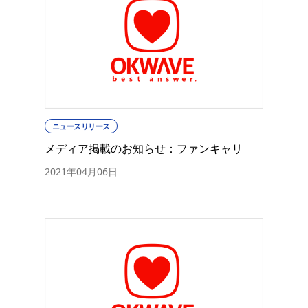
ニュースリリース
メディア掲載のお知らせ：ファンキャリ
2021年04月06日