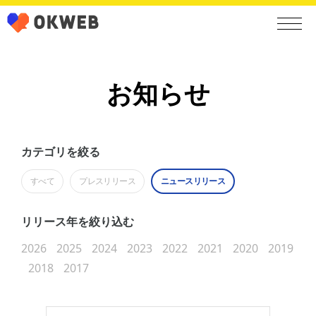
お知らせ
カテゴリを絞る
すべて
プレスリリース
ニュースリリース
リリース年を絞り込む
2026
2025
2024
2023
2022
2021
2020
2019
2018
2017