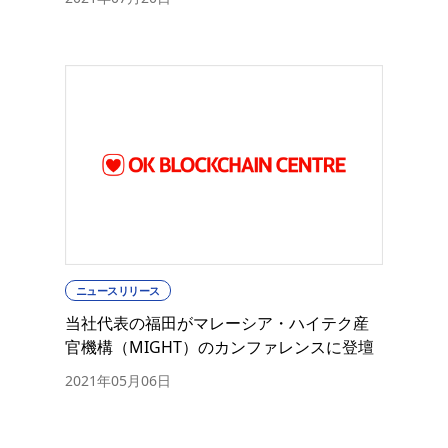
ニュースリリース
当社代表の福田がマレーシア・ハイテク産
官機構（MIGHT）のカンファレンスに登壇
2021年05月06日