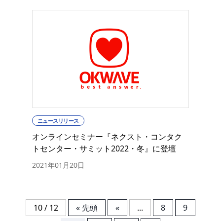
ニュースリリース
オンラインセミナー『ネクスト・コンタク
トセンター・サミット2022・冬』に登壇
2021年01月20日
10 / 12
« 先頭
«
...
8
9