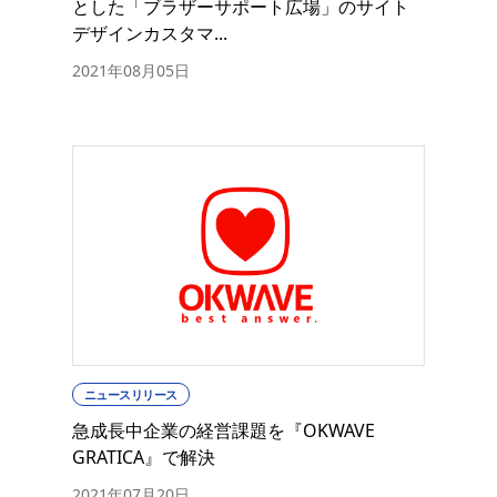
とした「ブラザーサポート広場」のサイト
デザインカスタマ...
2021年08月05日
ニュースリリース
急成長中企業の経営課題を『OKWAVE
GRATICA』で解決
2021年07月20日