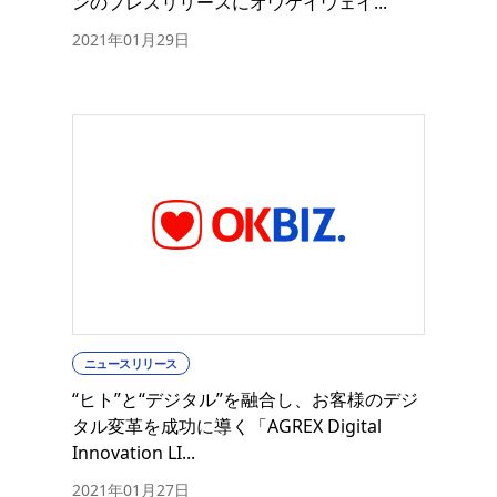
ンのプレスリリースにオウケイウェイ...
2021年01月29日
ニュースリリース
“ヒト”と“デジタル”を融合し、お客様のデジ
タル変革を成功に導く「AGREX Digital
Innovation LI...
2021年01月27日