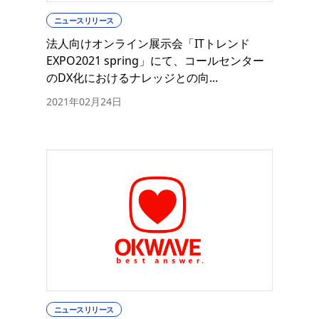
ニュースリリース
法人向けオンライン展示会「ITトレンド
EXPO2021 spring」にて、コールセンター
のDX化におけるナレッジとの向...
2021年02月24日
ニュースリリース