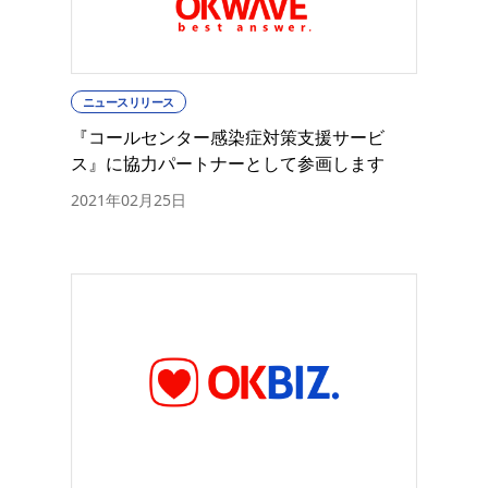
ニュースリリース
『コールセンター感染症対策支援サービ
ス』に協力パートナーとして参画します
2021年02月25日