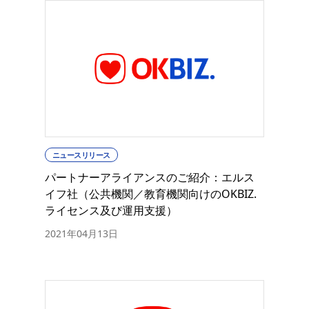
ニュースリリース
パートナーアライアンスのご紹介：エルス
イフ社（公共機関／教育機関向けのOKBIZ.
ライセンス及び運用支援）
2021年04月13日