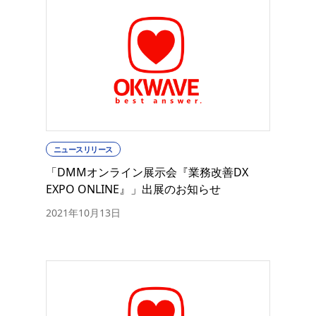
ニュースリリース
「DMMオンライン展示会『業務改善DX
EXPO ONLINE』」出展のお知らせ
2021年10月13日