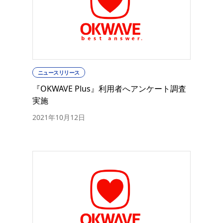
ニュースリリース
『OKWAVE Plus』利用者へアンケート調査
実施
2021年10月12日