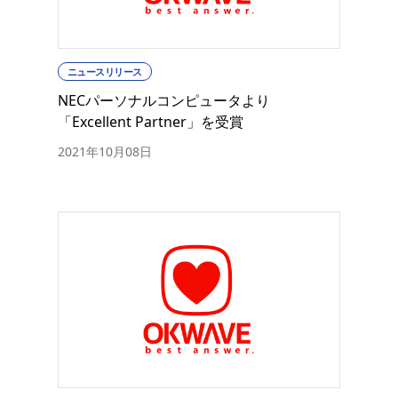
ニュースリリース
NECパーソナルコンピュータより
「Excellent Partner」を受賞
2021年10月08日