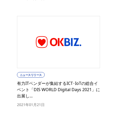
ニュースリリース
有力ITベンダーが集結するICT･IoTの総合イ
ベント「DIS WORLD Digital Days 2021」に
出展し...
2021年01月21日