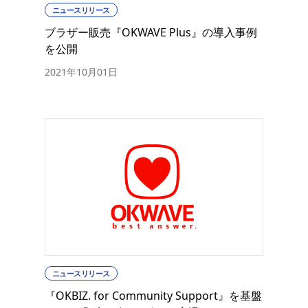
ニュースリリース
ブラザー販売『OKWAVE Plus』の導入事例
を公開
2021年10月01日
ニュースリリース
『OKBIZ. for Community Support』を基盤